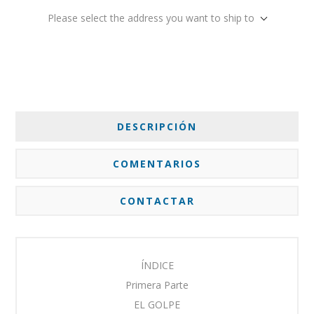
Please select the address you want to ship to
DESCRIPCIÓN
COMENTARIOS
CONTACTAR
ÍNDICE
Primera Parte
EL GOLPE