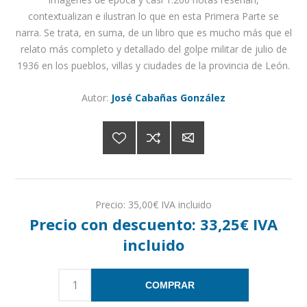
contextualizan e ilustran lo que en esta Primera Parte se
narra. Se trata, en suma, de un libro que es mucho más que el
relato más completo y detallado del golpe militar de julio de
1936 en los pueblos, villas y ciudades de la provincia de León.
Autor:
José Cabañas González
Precio:
35,00€ IVA incluido
Precio con descuento:
33,25€ IVA
incluido
COMPRAR