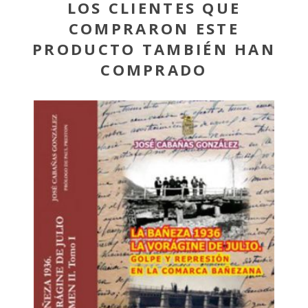
LOS CLIENTES QUE
COMPRARON ESTE
PRODUCTO TAMBIÉN HAN
COMPRADO