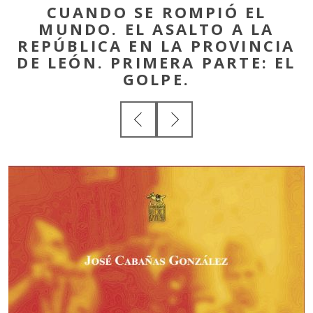
CUANDO SE ROMPIÓ EL
MUNDO. EL ASALTO A LA
REPÚBLICA EN LA PROVINCIA
DE LEÓN. PRIMERA PARTE: EL
GOLPE.