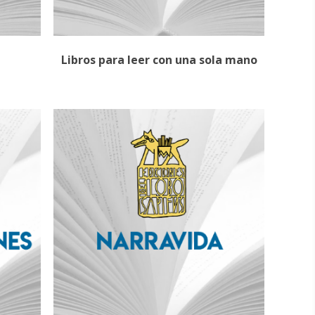
Libros para leer con una sola mano