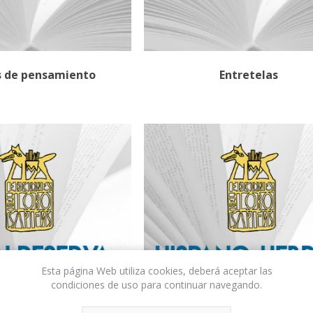
s de pensamiento
Entretelas
Esta página Web utiliza cookies, deberá aceptar las
condiciones de uso para continuar navegando.