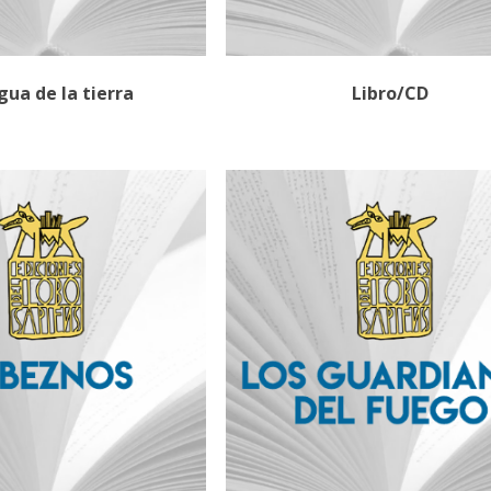
gua de la tierra
Libro/CD