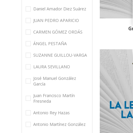
Daniel Amador Diez Suárez
JUAN PEDRO APARICIO
G
CARMEN GÓMEZ ORDÁS
ÁNGEL PESTAÑA
SUZANNE GUILLOU-VARGA
LAURA SEVILLANO
José Manuel González
García
Juan Francisco Martín
Fresneda
Antonio Rey Hazas
Antonio Martínez González