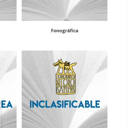
Fonográfica