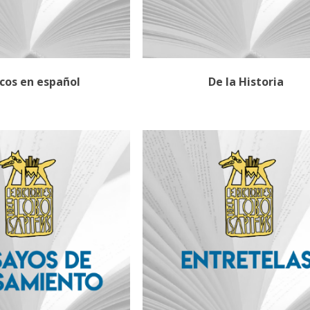
icos en español
De la Historia