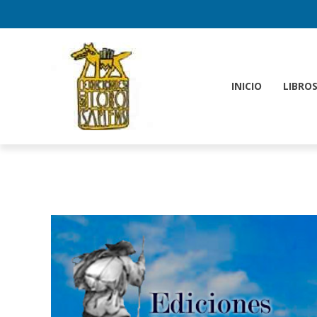
INICIO
LIBRO