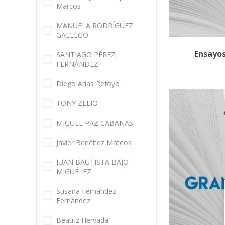
Marcos
MANUELA RODRÍGUEZ
GALLEGO
Ensayo
SANTIAGO PÉREZ
FERNÁNDEZ
Diego Arias Refoyo
TONY ZELIO
MIGUEL PAZ CABANAS
Javier Benéitez Mateos
JUAN BAUTISTA BAJO
MIGUÉLEZ
Susana Fernández
Fernández
Beatriz Hervada