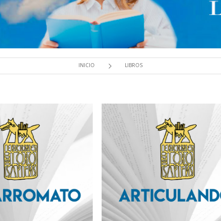
INICIO
LIBROS