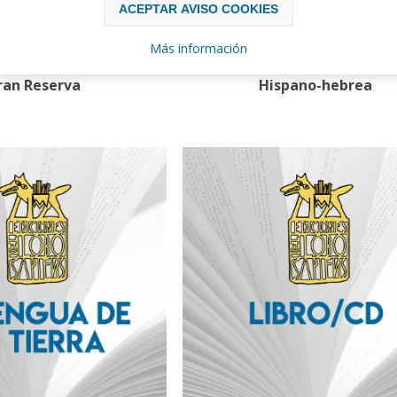
ACEPTAR AVISO COOKIES
Más información
ran Reserva
Hispano-hebrea