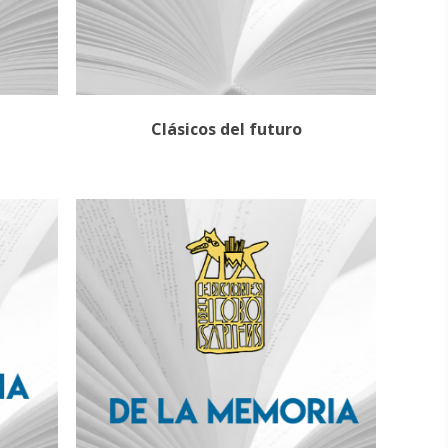
Clásicos del futuro