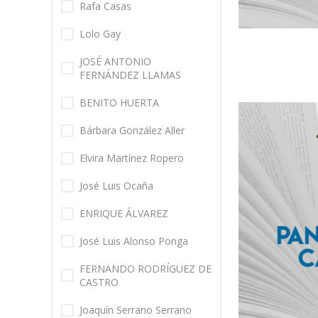
Rafa Casas
Lolo Gay
JOSÉ ANTONIO
FERNÁNDEZ LLAMAS
BENITO HUERTA
Bárbara González Aller
Elvira Martínez Ropero
José Luis Ocaña
ENRIQUE ÁLVAREZ
José Luis Alonso Ponga
FERNANDO RODRÍGUEZ DE
CASTRO
Joaquín Serrano Serrano