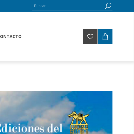
CONTACTO