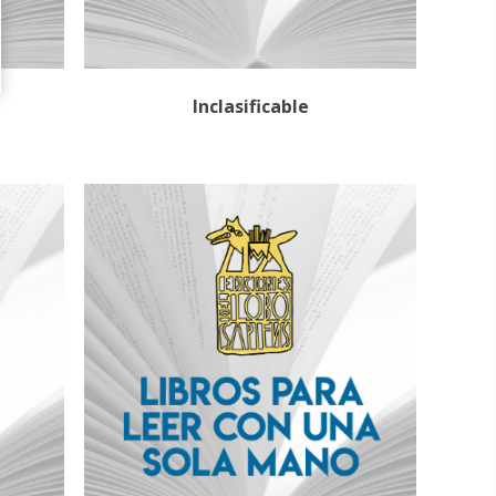
Inclasificable