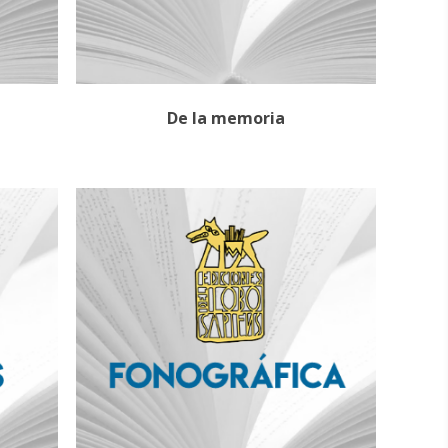
De la memoria