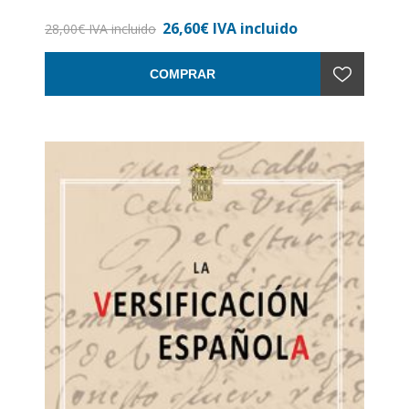
SEMINARIO DE ASTORGA.
26,60€ IVA incluido
28,00€ IVA incluido
COMPRAR