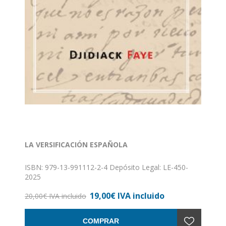
LA VERSIFICACIÓN ESPAÑOLA
ISBN: 979-13-991112-2-4 Depósito Legal: LE-450-
2025
19,00€ IVA incluido
20,00€ IVA incluido
COMPRAR