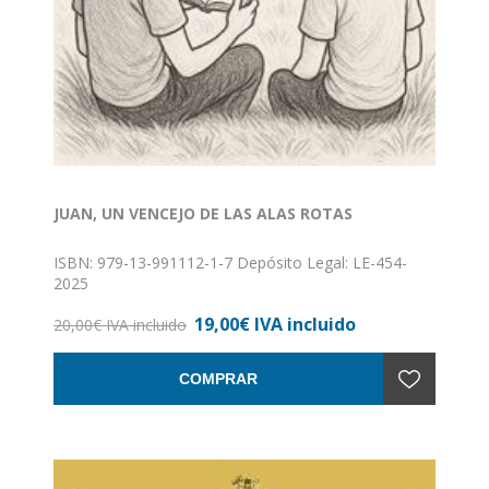
JUAN, UN VENCEJO DE LAS ALAS ROTAS
ISBN: 979-13-991112-1-7 Depósito Legal: LE-454-
2025
19,00€ IVA incluido
20,00€ IVA incluido
COMPRAR