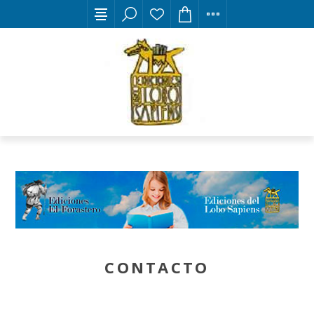
CONTACTO