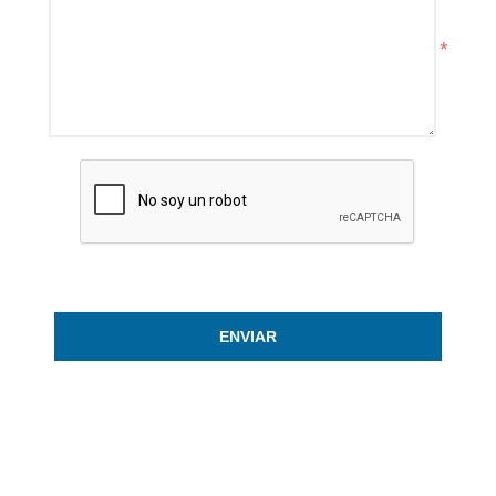
*
ENVIAR