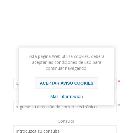
Esta página Web utiliza cookies, deberá
aceptar las condiciones de uso para
continuar navegando.
Su nombre:
*
ACEPTAR AVISO COOKIES
Más información
Su correo electrónico:
*
Consulta: