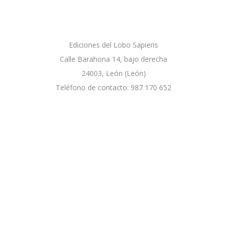
Ediciones del Lobo Sapiens
Calle Barahona 14, bajo derecha
24003, León (León)
Teléfono de contacto: 987 170 652