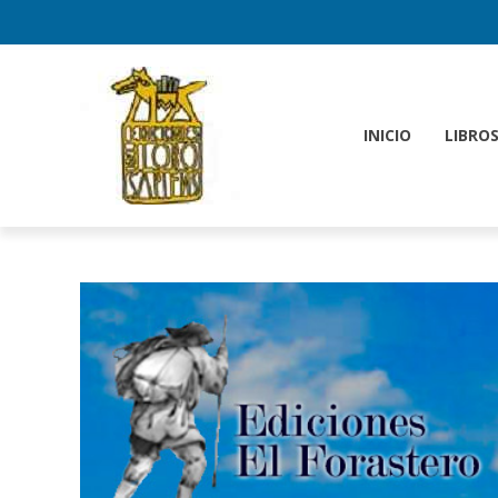
INICIO
LIBRO