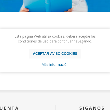
Esta página Web utiliza cookies, deberá aceptar las
condiciones de uso para continuar navegando.
ACEPTAR AVISO COOKIES
Más información
CUENTA
SÍGANOS