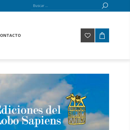
CONTACTO