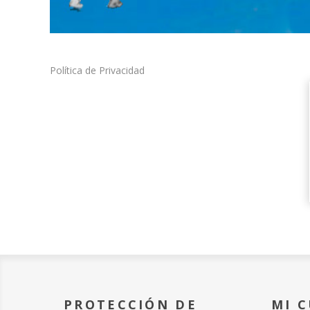
Política de Privacidad
PROTECCIÓN DE
MI 