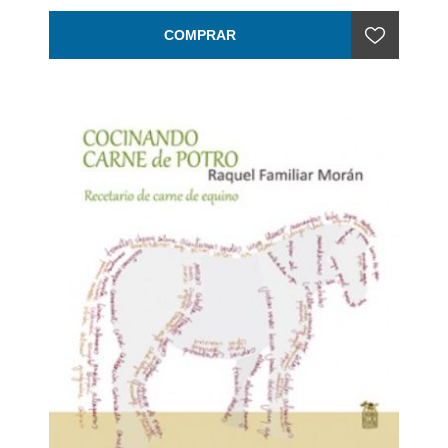
Encuadernación: Rústica
COMPRAR