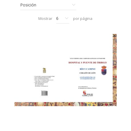
Mostrar
por página