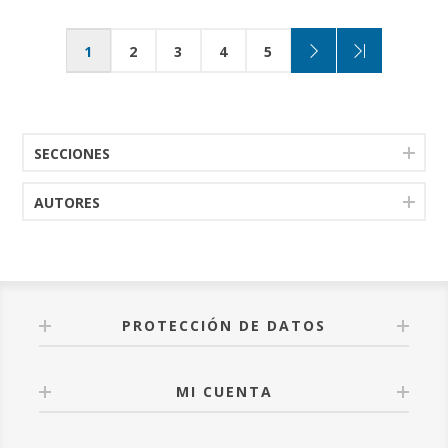
1
2
3
4
5
SECCIONES
AUTORES
PROTECCIÓN DE DATOS
MI CUENTA