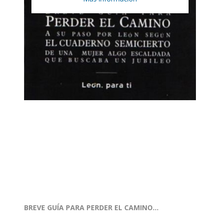
BREVE GUÍA PARA PERDER EL CAMINO...