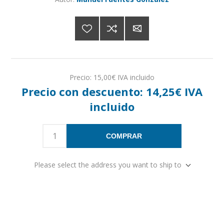
Precio:
15,00€ IVA incluido
Precio con descuento:
14,25€ IVA
incluido
COMPRAR
Please select the address you want to ship to