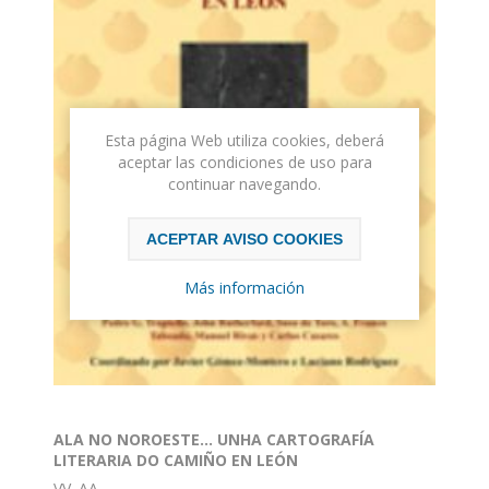
Esta página Web utiliza cookies, deberá
aceptar las condiciones de uso para
continuar navegando.
ACEPTAR AVISO COOKIES
Más información
ALA NO NOROESTE… UNHA CARTOGRAFÍA
LITERARIA DO CAMIÑO EN LEÓN
VV. AA.