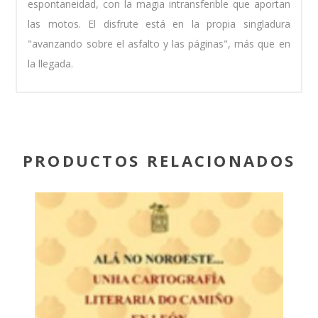
espontaneidad, con la magia intransferible que aportan
las motos. El disfrute está en la propia singladura
"avanzando sobre el asfalto y las páginas", más que en
la llegada.
PRODUCTOS RELACIONADOS