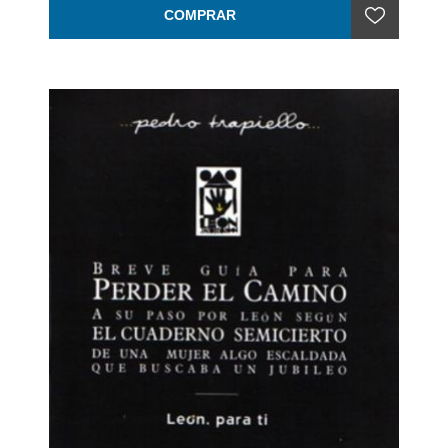
COMPRAR