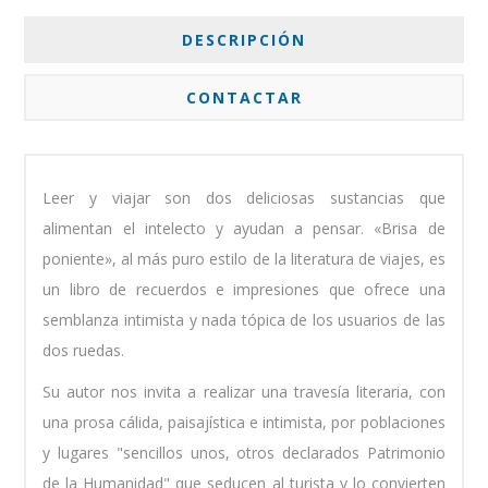
DESCRIPCIÓN
CONTACTAR
Leer y viajar son dos deliciosas sustancias que
alimentan el intelecto y ayudan a pensar. «Brisa de
poniente», al más puro estilo de la literatura de viajes, es
un libro de recuerdos e impresiones que ofrece una
semblanza intimista y nada tópica de los usuarios de las
dos ruedas.
Su autor nos invita a realizar una travesía literaria, con
una prosa cálida, paisajística e intimista, por poblaciones
y lugares "sencillos unos, otros declarados Patrimonio
de la Humanidad" que seducen al turista y lo convierten