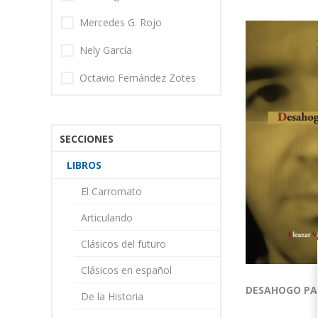
Mercedes G. Rojo
Nely García
Octavio Fernández Zotes
SECCIONES
LIBROS
El Carromato
Articulando
Clásicos del futuro
Clásicos en español
DESAHOGO PA
De la Historia