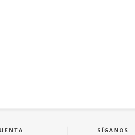
CUENTA
SÍGANOS