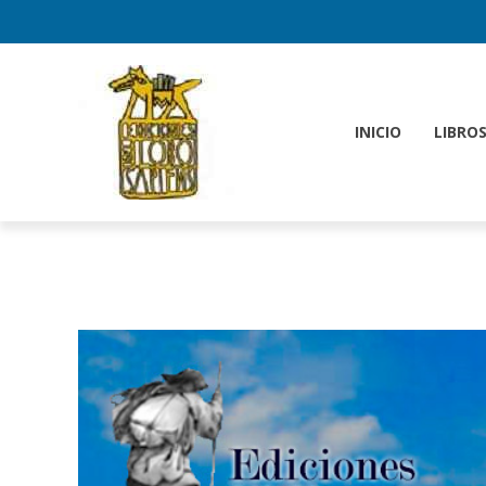
INICIO
LIBRO