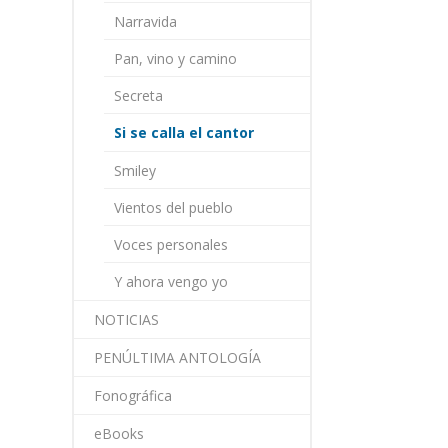
Narravida
Pan, vino y camino
Secreta
Si se calla el cantor
Smiley
Vientos del pueblo
Voces personales
Y ahora vengo yo
NOTICIAS
PENÚLTIMA ANTOLOGÍA
Fonográfica
eBooks