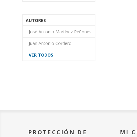
AUTORES
José Antonio Martínez Reñones
Juan Antonio Cordero
VER TODOS
PROTECCIÓN DE
MI 