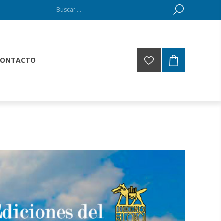
CONTACTO