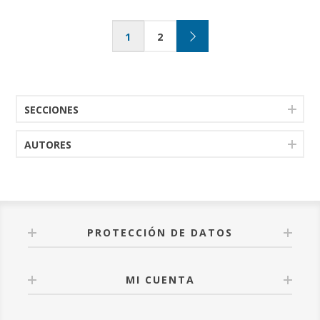
1
2
SECCIONES
AUTORES
PROTECCIÓN DE DATOS
MI CUENTA