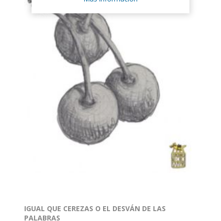
IGUAL QUE CEREZAS O EL DESVÁN DE LAS
PALABRAS