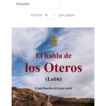
Mostrar
por página