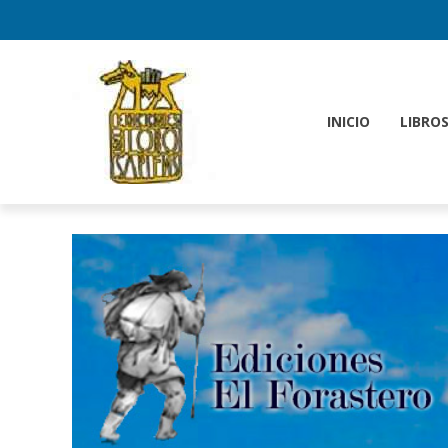
INICIO
LIBRO