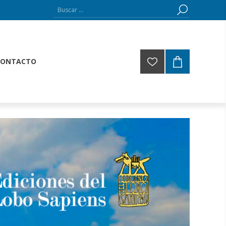
CONTACTO