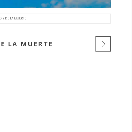
O Y DE LA MUERTE
DE LA MUERTE