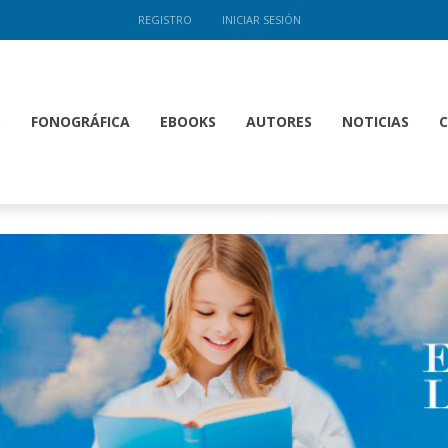
REGISTRO
INICIAR SESIÓN
S
FONOGRÁFICA
EBOOKS
AUTORES
NOTICIAS