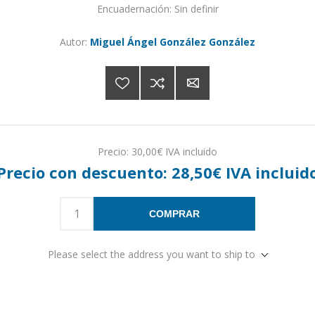
Encuadernación: Sin definir
Autor:
Miguel Ángel González González
Precio:
30,00€ IVA incluido
Precio con descuento:
28,50€ IVA incluid
COMPRAR
Please select the address you want to ship to