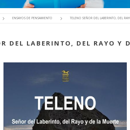
ENSAYOS DE PENSAMIENTO
TELENO SEÑOR DEL LABERINTO, DEL RAY
R DEL LABERINTO, DEL RAYO Y 