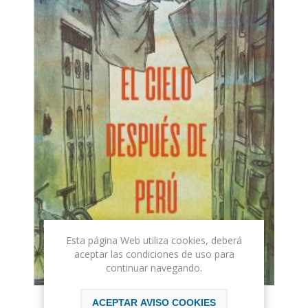
Esta página Web utiliza cookies, deberá
aceptar las condiciones de uso para
continuar navegando.
ACEPTAR AVISO COOKIES