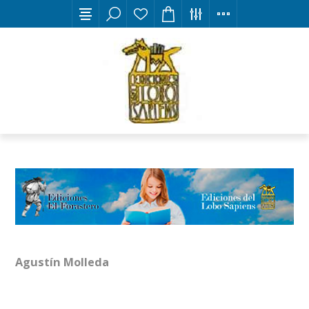
Agustín Molleda