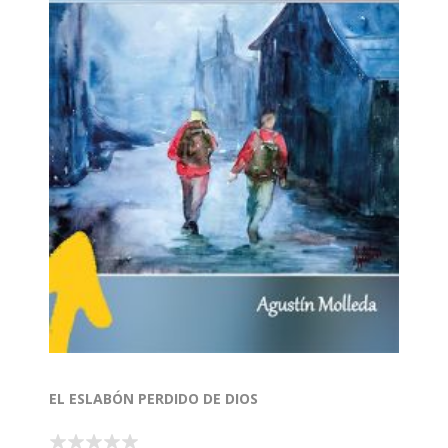
EL ESLABÓN PERDIDO DE DIOS