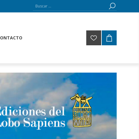
CONTACTO