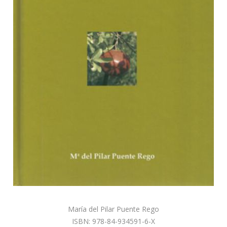
María del Pilar Puente Rego
ISBN: 978-84-934591-6-X