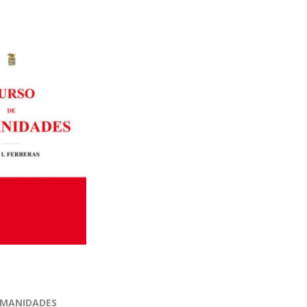
UMANIDADES