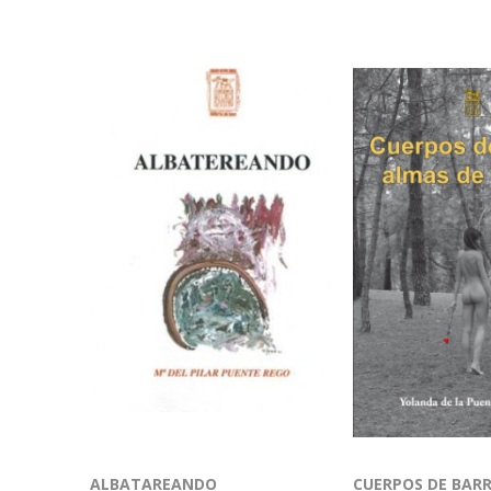
ALBATAREANDO
CUERPOS DE BARR