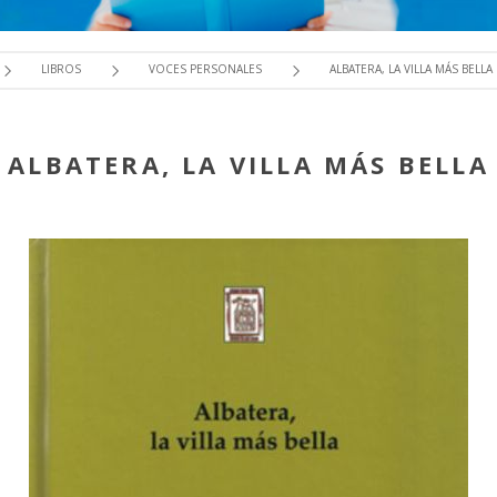
LIBROS
VOCES PERSONALES
ALBATERA, LA VILLA MÁS BELLA
ALBATERA, LA VILLA MÁS BELLA