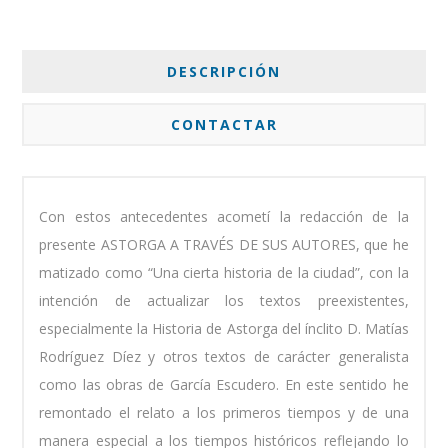
DESCRIPCIÓN
CONTACTAR
Con estos antecedentes acometí la redacción de la
presente ASTORGA A TRAVÉS DE SUS AUTORES, que he
matizado como “Una cierta historia de la ciudad”, con la
intención de actualizar los textos preexistentes,
especialmente la Historia de Astorga del ínclito D. Matías
Rodríguez Díez y otros textos de carácter generalista
como las obras de García Escudero. En este sentido he
remontado el relato a los primeros tiempos y de una
manera especial a los tiempos históricos reflejando lo