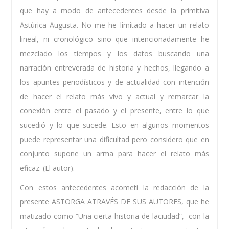
que hay a modo de antecedentes desde la primitiva
Astúrica Augusta. No me he limitado a hacer un relato
lineal, ni cronológico sino que intencionadamente he
mezclado los tiempos y los datos buscando una
narración entreverada de historia y hechos, llegando a
los apuntes periodísticos y de actualidad con intención
de hacer el relato más vivo y actual y remarcar la
conexión entre el pasado y el presente, entre lo que
sucedió y lo que sucede. Esto en algunos momentos
puede representar una dificultad pero considero que en
conjunto supone un arma para hacer el relato más
eficaz. (El autor).
Con estos antecedentes acometí la redacción de la
presente ASTORGA ATRAVÉS DE SUS AUTORES, que he
matizado como “Una cierta historia de laciudad”, con la