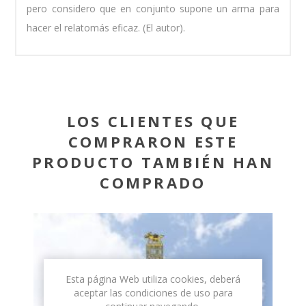
pero considero que en conjunto supone un arma para
hacer el relatomás eficaz. (El autor).
LOS CLIENTES QUE
COMPRARON ESTE
PRODUCTO TAMBIÉN HAN
COMPRADO
Esta página Web utiliza cookies, deberá
aceptar las condiciones de uso para