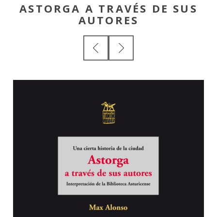
ASTORGA A TRAVÉS DE SUS
AUTORES