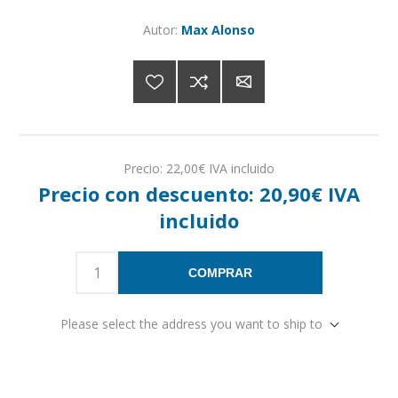
Autor:
Max Alonso
Precio:
22,00€ IVA incluido
Precio con descuento:
20,90€ IVA
incluido
COMPRAR
Please select the address you want to ship to