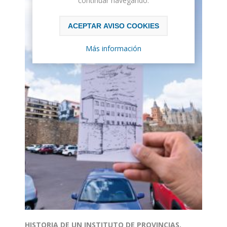
continuar navegando.
ACEPTAR AVISO COOKIES
Más información
HISTORIA DE UN INSTITUTO DE PROVINCIAS.