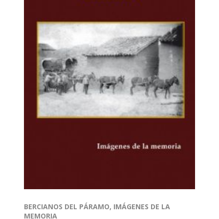
BERCIANOS DEL PÁRAMO, IMÁGENES DE LA
MEMORIA