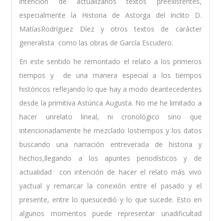
intención de actualizarlos textos preexistentes,
especialmente la Historia de Astorga del ínclito D.
MatíasRodríguez Díez y otros textos de carácter
generalista como las obras de García Escudero.
En este sentido he remontado el relato a los primeros
tiempos y de una manera especial a los tiempos
históricos reflejando lo que hay a modo deantecedentes
desde la primitiva Astúrica Augusta. No me he limitado a
hacer unrelato lineal, ni cronológico sino que
intencionadamente he mezclado lostiempos y los datos
buscando una narración entreverada de historia y
hechos,llegando a los apuntes periodísticos y de
actualidad con intención de hacer el relato más vivo
yactual y remarcar la conexión entre el pasado y el
presente, entre lo quesucedió y lo que sucede. Esto en
algunos momentos puede representar unadificultad