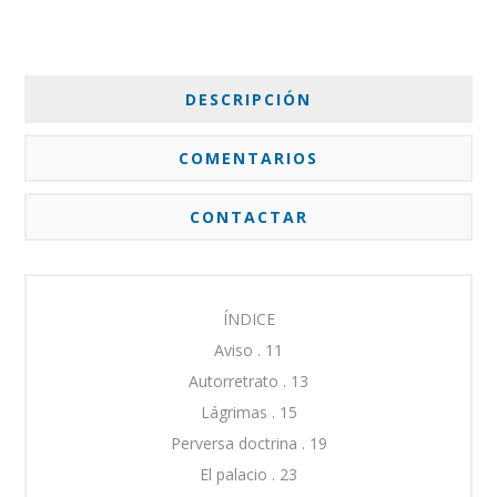
DESCRIPCIÓN
COMENTARIOS
CONTACTAR
ÍNDICE
Aviso . 11
Autorretrato . 13
Lágrimas . 15
Perversa doctrina . 19
El palacio . 23