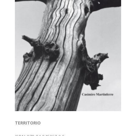
TERRITORIO