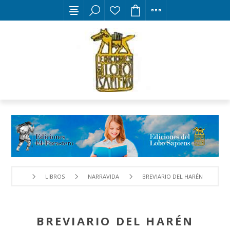
LIBROS
NARRAVIDA
BREVIARIO DEL HARÉN
BREVIARIO DEL HARÉN