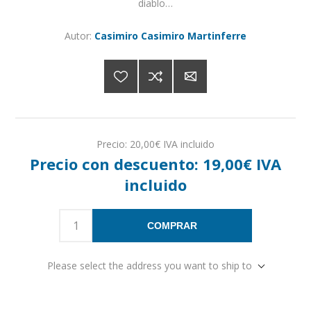
diablo…
Autor:
Casimiro Casimiro Martinferre
Precio:
20,00€ IVA incluido
Precio con descuento:
19,00€ IVA
incluido
COMPRAR
Please select the address you want to ship to