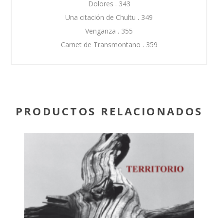
Dolores . 343
Una citación de Chultu . 349
Venganza . 355
Carnet de Transmontano . 359
PRODUCTOS RELACIONADOS