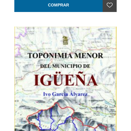
COMPRAR