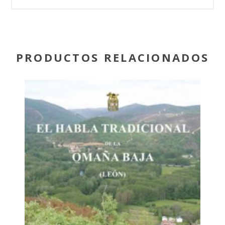
PRODUCTOS RELACIONADOS