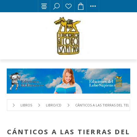
LIBROS
LIBRO/CD
CÁNTICOS A LAS TIERRAS DEL TELENO
CÁNTICOS A LAS TIERRAS DEL