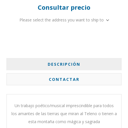
Consultar precio
Please select the address you want to ship to
DESCRIPCIÓN
CONTACTAR
Un trabajo poético/musical imprescindible para todos
los amantes de las tierras que miran al Teleno o tienen a
esta montaña como mágica y sagrada