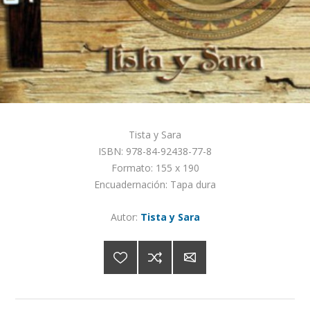
Tista y Sara
ISBN: 978-84-92438-77-8
Formato: 155 x 190
Encuadernación: Tapa dura
Autor:
Tista y Sara