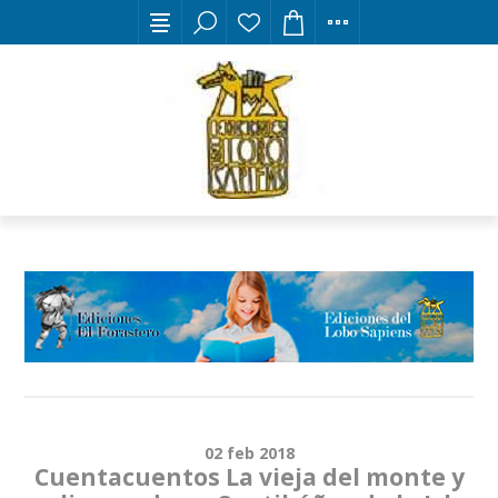
02
feb
2018
Cuentacuentos La vieja del monte y