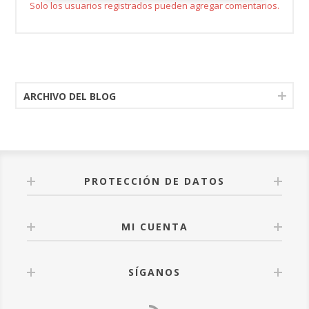
Solo los usuarios registrados pueden agregar comentarios.
ARCHIVO DEL BLOG
PROTECCIÓN DE DATOS
MI CUENTA
SÍGANOS