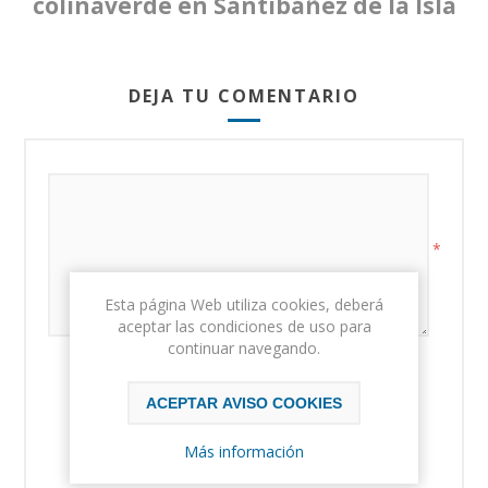
colinaverde en Santibáñez de la Isla
DEJA TU COMENTARIO
*
Esta página Web utiliza cookies, deberá
aceptar las condiciones de uso para
continuar navegando.
ACEPTAR AVISO COOKIES
Más información