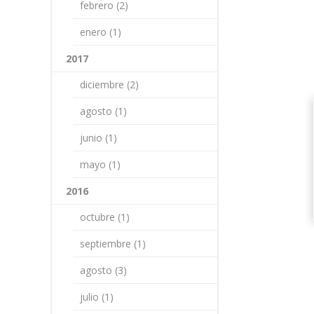
febrero (2)
enero (1)
2017
diciembre (2)
agosto (1)
junio (1)
mayo (1)
2016
octubre (1)
septiembre (1)
agosto (3)
julio (1)