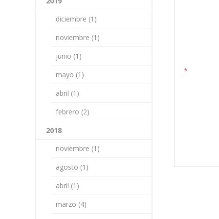
2019
diciembre (1)
noviembre (1)
junio (1)
*
mayo (1)
abril (1)
febrero (2)
2018
noviembre (1)
agosto (1)
abril (1)
marzo (4)