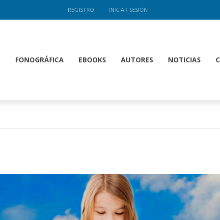
REGISTRO
INICIAR SESIÓN
S
FONOGRÁFICA
EBOOKS
AUTORES
NOTICIAS