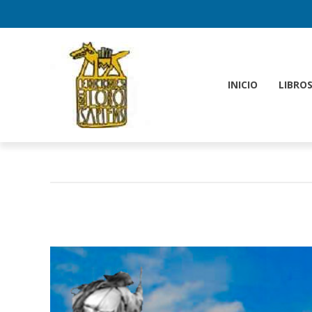
INICIO
LIBRO