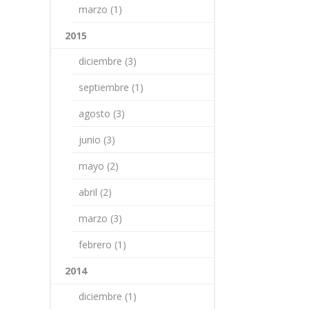
marzo (1)
2015
diciembre (3)
septiembre (1)
agosto (3)
junio (3)
mayo (2)
abril (2)
marzo (3)
febrero (1)
2014
diciembre (1)