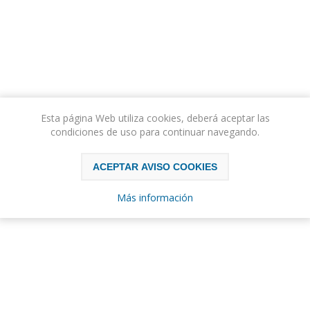
Esta página Web utiliza cookies, deberá aceptar las
condiciones de uso para continuar navegando.
ACEPTAR AVISO COOKIES
Más información