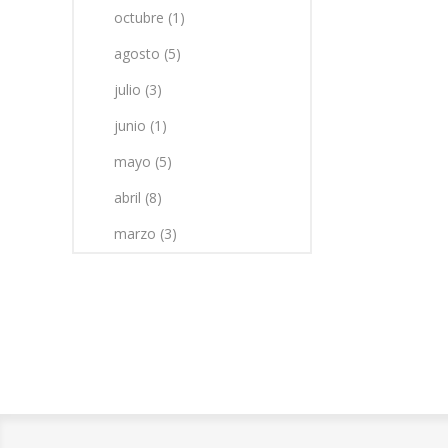
octubre (1)
agosto (5)
julio (3)
junio (1)
mayo (5)
abril (8)
marzo (3)