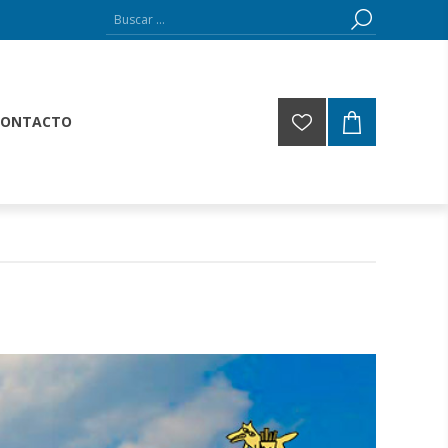
CONTACTO