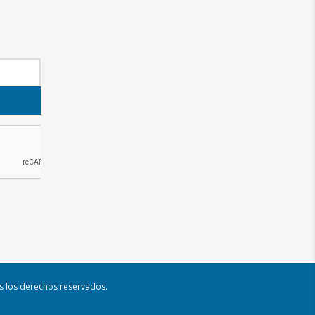
os los derechos reservados.