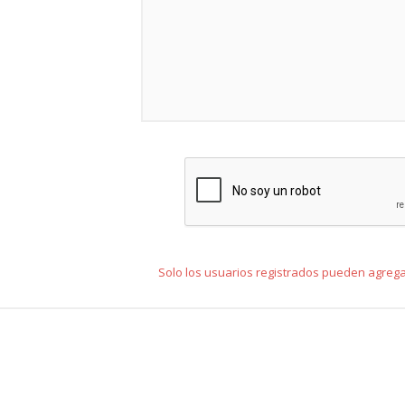
Solo los usuarios registrados pueden agreg