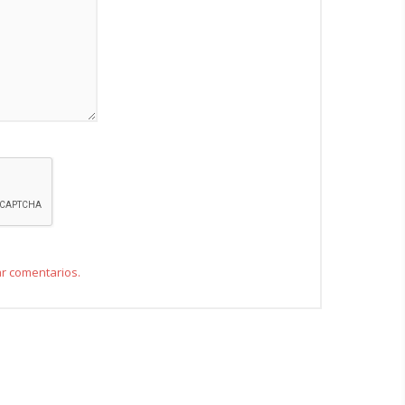
ar comentarios.