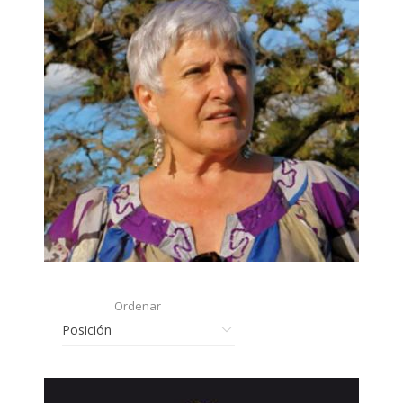
Ordenar