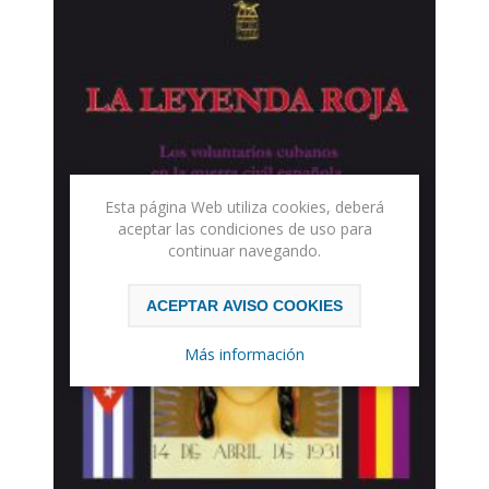
Esta página Web utiliza cookies, deberá
aceptar las condiciones de uso para
continuar navegando.
ACEPTAR AVISO COOKIES
Más información