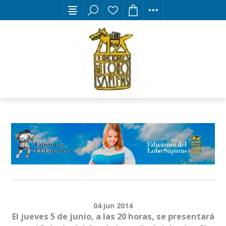
04
jun
2014
El jueves 5 de junio, a las 20 horas, se presentará