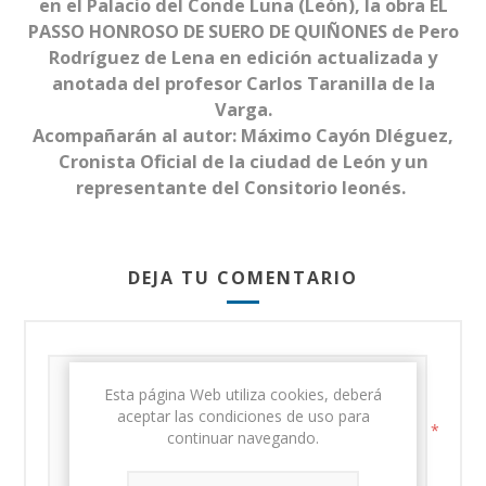
en el Palacio del Conde Luna (León), la obra EL
PASSO HONROSO DE SUERO DE QUIÑONES de Pero
Rodríguez de Lena en edición actualizada y
anotada del profesor Carlos Taranilla de la
Varga.
Acompañarán al autor: Máximo Cayón DIéguez,
Cronista Oficial de la ciudad de León y un
representante del Consitorio leonés.
DEJA TU COMENTARIO
Esta página Web utiliza cookies, deberá
aceptar las condiciones de uso para
*
continuar navegando.