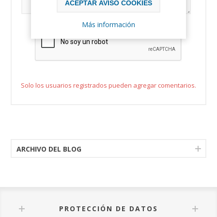
ACEPTAR AVISO COOKIES
Más información
Solo los usuarios registrados pueden agregar comentarios.
ARCHIVO DEL BLOG
PROTECCIÓN DE DATOS