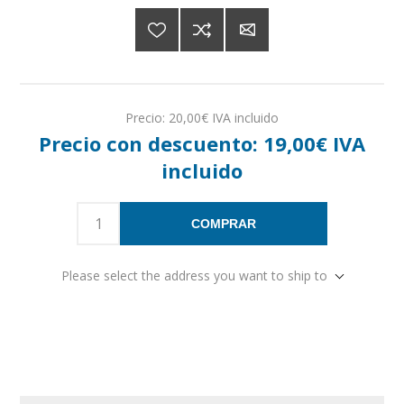
Precio:
20,00€ IVA incluido
Precio con descuento:
19,00€ IVA
incluido
COMPRAR
Please select the address you want to ship to