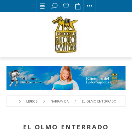
LIBROS
NARRAVIDA
EL OLMO ENTERRADO
EL OLMO ENTERRADO