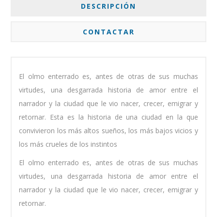
DESCRIPCIÓN
CONTACTAR
El olmo enterrado es, antes de otras de sus muchas
virtudes, una desgarrada historia de amor entre el
narrador y la ciudad que le vio nacer, crecer, emigrar y
retornar. Esta es la historia de una ciudad en la que
convivieron los más altos sueños, los más bajos vicios y
los más crueles de los instintos
El olmo enterrado es, antes de otras de sus muchas
virtudes, una desgarrada historia de amor entre el
narrador y la ciudad que le vio nacer, crecer, emigrar y
retornar.