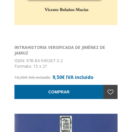
INTRAHISTORIA VERSIFICADA DE JIMÉNEZ DE
JAMUZ
ISBN: 978-84-945267-3-2
Formato: 15 x 21
Encuadernación: Rústica
9,50€ IVA incluido
10,00€ IVA incluido
COMPRAR