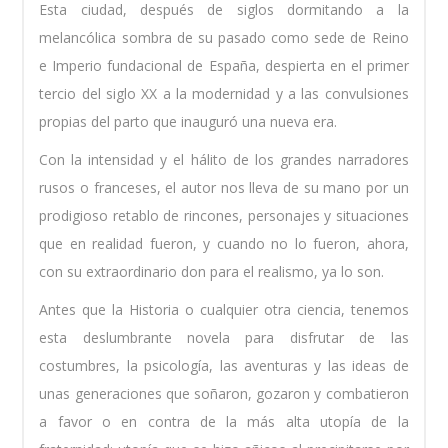
Esta ciudad, después de siglos dormitando a la
melancólica sombra de su pasado como sede de Reino
e Imperio fundacional de España, despierta en el primer
tercio del siglo XX a la modernidad y a las convulsiones
propias del parto que inauguró una nueva era.
Con la intensidad y el hálito de los grandes narradores
rusos o franceses, el autor nos lleva de su mano por un
prodigioso retablo de rincones, personajes y situaciones
que en realidad fueron, y cuando no lo fueron, ahora,
con su extraordinario don para el realismo, ya lo son.
Antes que la Historia o cualquier otra ciencia, tenemos
esta deslumbrante novela para disfrutar de las
costumbres, la psicología, las aventuras y las ideas de
unas generaciones que soñaron, gozaron y combatieron
a favor o en contra de la más alta utopía de la