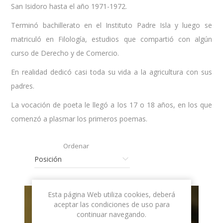
San Isidoro hasta el año 1971-1972.
Terminó bachillerato en el Instituto Padre Isla y luego se
matriculó en Filología, estudios que compartió con algún
curso de Derecho y de Comercio.
En realidad dedicó casi toda su vida a la agricultura con sus
padres.
La vocación de poeta le llegó a los 17 o 18 años, en los que
comenzó a plasmar los primeros poemas.
Ordenar
Esta página Web utiliza cookies, deberá
aceptar las condiciones de uso para
continuar navegando.