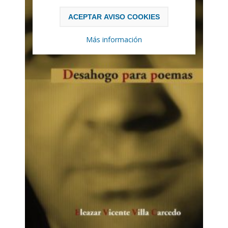
ACEPTAR AVISO COOKIES
Más información