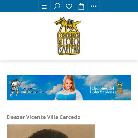
Eleazar Vicente Villa Carcedo