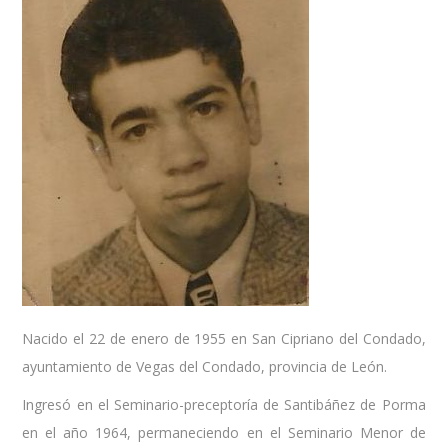
Nacido el 22 de enero de 1955 en San Cipriano del Condado,
ayuntamiento de Vegas del Condado, provincia de León.
Ingresó en el Seminario-preceptoría de Santibáñez de Porma
en el año 1964, permaneciendo en el Seminario Menor de