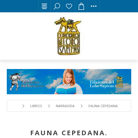
LIBROS
NARRAVIDA
FAUNA CEPEDANA.
FAUNA CEPEDANA.