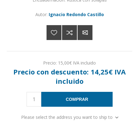
Autor:
Ignacio Redondo Castillo
Precio:
15,00€ IVA incluido
Precio con descuento:
14,25€ IVA
incluido
COMPRAR
Please select the address you want to ship to