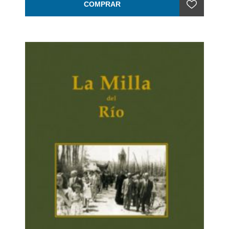
COMPRAR