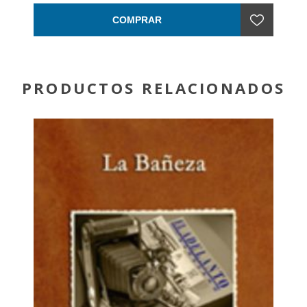
COMPRAR
PRODUCTOS RELACIONADOS