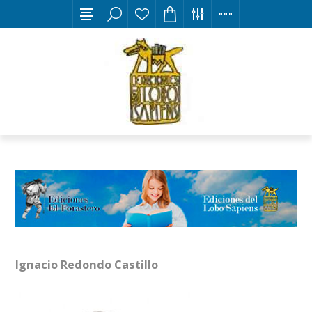
Ignacio Redondo Castillo