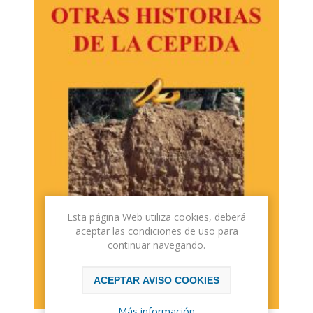
Esta página Web utiliza cookies, deberá
aceptar las condiciones de uso para
continuar navegando.
ACEPTAR AVISO COOKIES
Más información