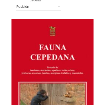
Ordenar