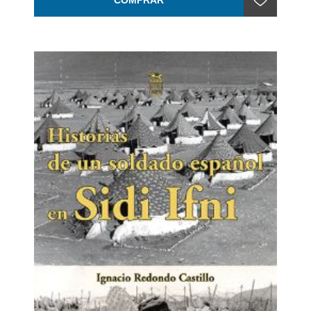
COMPRAR