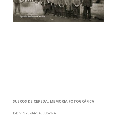
SUEROS DE CEPEDA. MEMORIA FOTOGRÁFICA
ISBN: 978-84-940396-1-4