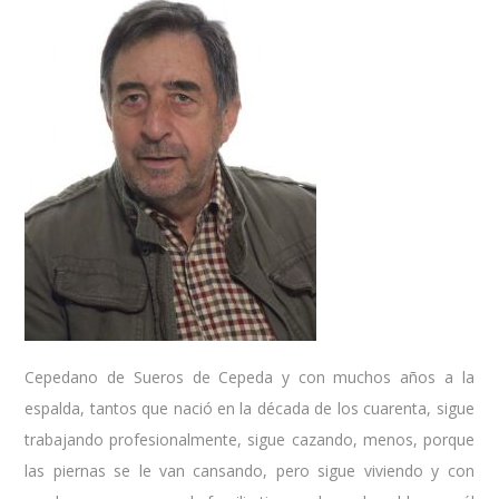
Cepedano de Sueros de Cepeda y con muchos años a la
espalda, tantos que nació en la década de los cuarenta, sigue
trabajando profesionalmente, sigue cazando, menos, porque
las piernas se le van cansando, pero sigue viviendo y con