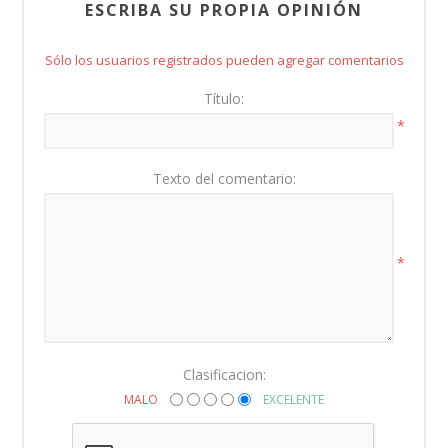
ESCRIBA SU PROPIA OPINIÓN
Sólo los usuarios registrados pueden agregar comentarios
Título:
*
Texto del comentario:
*
Clasificacion:
MALO
EXCELENTE