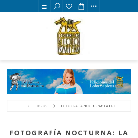
LIBROS
FOTOGRAFÍA NOCTURNA: LA LUZ DE MI NOCH
FOTOGRAFÍA NOCTURNA: LA