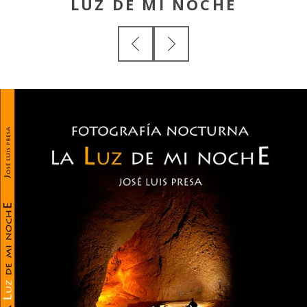
LUZ DE MI NOCHE