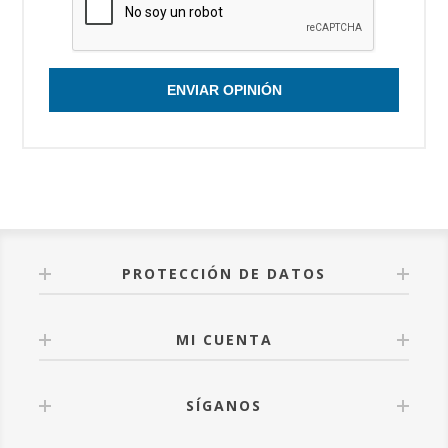
ENVIAR OPINIÓN
PROTECCIÓN DE DATOS
MI CUENTA
SÍGANOS