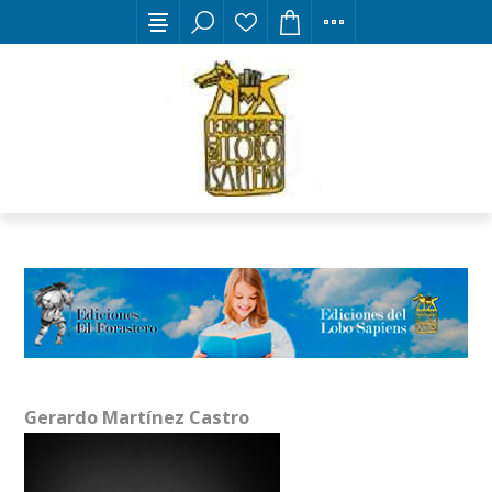
Gerardo Martínez Castro