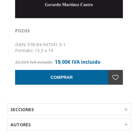
POZOS
ISBN: 978-84-947341-5-1
Formato: 15,5 x 14
Encuadernación: Rústica
19,00€ IVA incluido
20,00€ IVA incluido
COMPRAR
SECCIONES
AUTORES