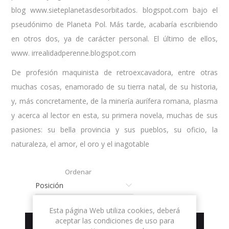
blog www.sieteplanetasdesorbitados. blogspot.com bajo el
pseudónimo de Planeta Pol. Más tarde, acabaría escribiendo
en otros dos, ya de carácter personal. El último de ellos,
www. irrealidadperenne.blogspot.com
De profesión maquinista de retroexcavadora, entre otras
muchas cosas, enamorado de su tierra natal, de su historia,
y, más concretamente, de la minería aurífera romana, plasma
y acerca al lector en esta, su primera novela, muchas de sus
pasiones: su bella provincia y sus pueblos, su oficio, la
naturaleza, el amor, el oro y el inagotable
Ordenar
Esta página Web utiliza cookies, deberá
aceptar las condiciones de uso para