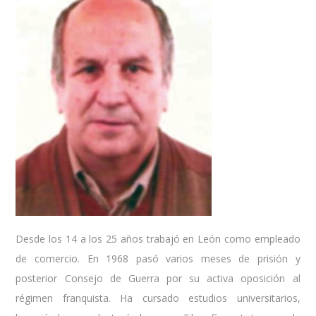
Desde los 14 a los 25 años trabajó en León como empleado
de comercio. En 1968 pasó varios meses de prisión y
posterior Consejo de Guerra por su activa oposición al
régimen franquista. Ha cursado estudios universitarios,