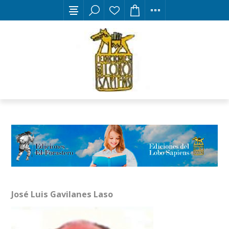
José Luis Gavilanes Laso