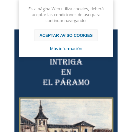
Ordenar
Esta página Web utiliza cookies, deberá
aceptar las condiciones de uso para
continuar navegando.
ACEPTAR AVISO COOKIES
Más información