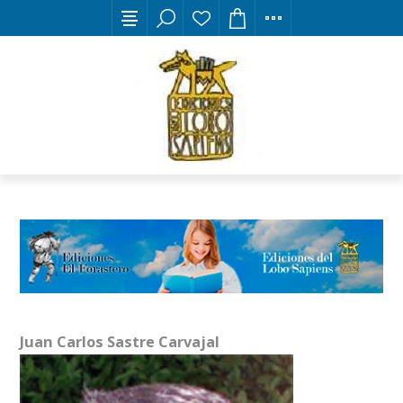
Juan Carlos Sastre Carvajal