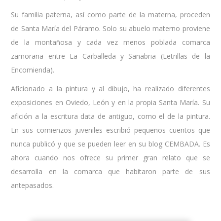
Su familia paterna, así como parte de la materna, proceden
de Santa María del Páramo. Solo su abuelo materno proviene
de la montañosa y cada vez menos poblada comarca
zamorana entre La Carballeda y Sanabria (Letrillas de la
Encomienda).
Aficionado a la pintura y al dibujo, ha realizado diferentes
exposiciones en Oviedo, León y en la propia Santa María. Su
afición a la escritura data de antiguo, como el de la pintura.
En sus comienzos juveniles escribió pequeños cuentos que
nunca publicó y que se pueden leer en su blog CEMBADA. Es
ahora cuando nos ofrece su primer gran relato que se
desarrolla en la comarca que habitaron parte de sus
antepasados.