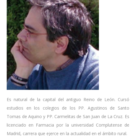
Es natural de la capital del antiguo Reino de León. Cursó
estudios en los colegios de los PP. Agustinos de Santo
Tomas de Aquino y PP. Carmelitas de San Juan de La Cruz. Es
licenciado en Farmacia por la universidad Complutense de
Madrid, carrera que ejerce en la actualidad en el ámbito rural.