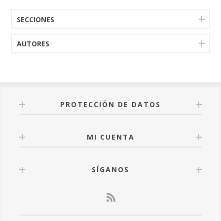
SECCIONES
AUTORES
PROTECCIÓN DE DATOS
MI CUENTA
SÍGANOS