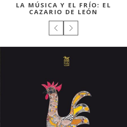
LA MÚSICA Y EL FRÍO: EL
CAZARIO DE LEÓN