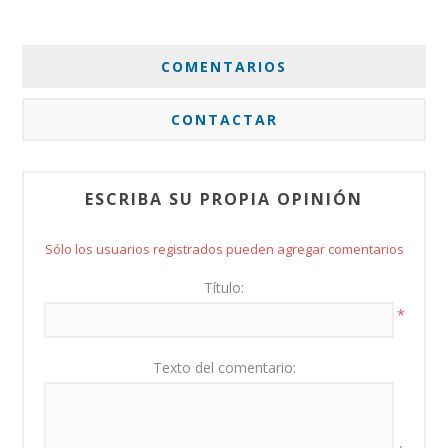
COMENTARIOS
CONTACTAR
ESCRIBA SU PROPIA OPINIÓN
Sólo los usuarios registrados pueden agregar comentarios
Título:
*
Texto del comentario: