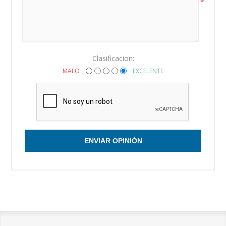
*
Clasificacion:
MALO
EXCELENTE
ENVIAR OPINIÓN