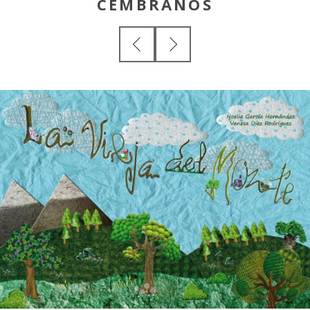
CEMBRANOS