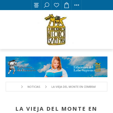
NOTICIAS
LA VIEJA DEL MONTE EN CEMBRANOS
LA VIEJA DEL MONTE EN