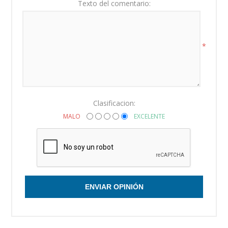
Texto del comentario:
*
Clasificacion:
MALO
EXCELENTE
ENVIAR OPINIÓN