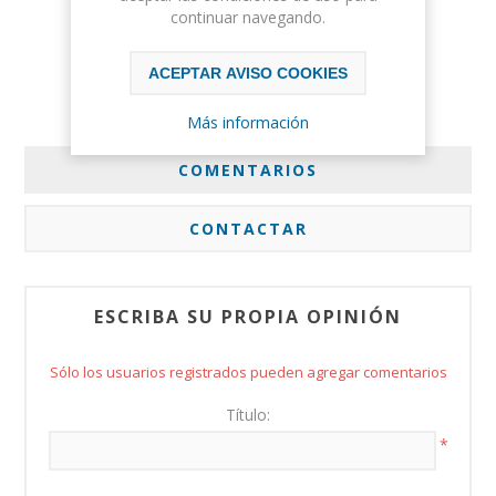
continuar navegando.
ACEPTAR AVISO COOKIES
Más información
COMENTARIOS
CONTACTAR
ESCRIBA SU PROPIA OPINIÓN
Sólo los usuarios registrados pueden agregar comentarios
Título:
*