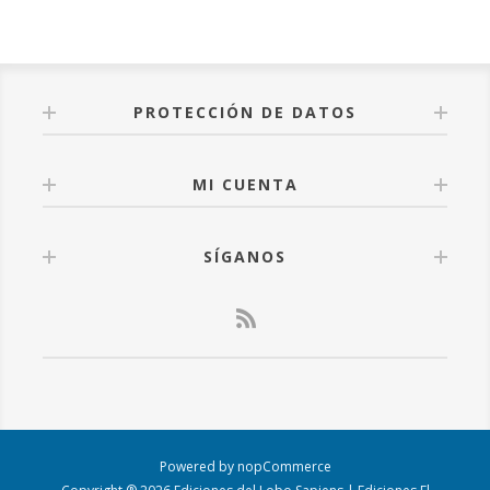
PROTECCIÓN DE DATOS
MI CUENTA
SÍGANOS
Powered by
nopCommerce