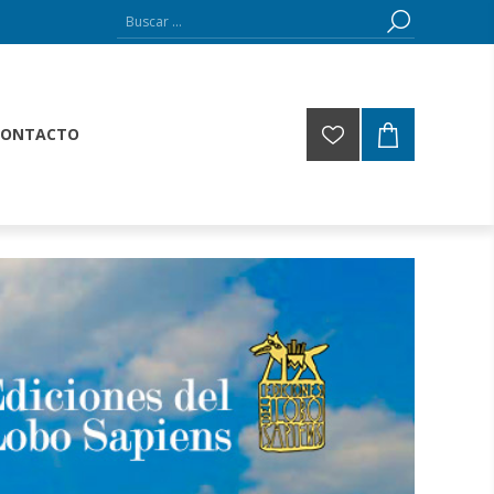
CONTACTO