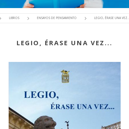
LIBROS
ENSAYOS DE PENSAMIENTO
LEGIO, ÉRASE UNA VEZ..
LEGIO, ÉRASE UNA VEZ...