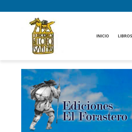
INICIO
LIBRO