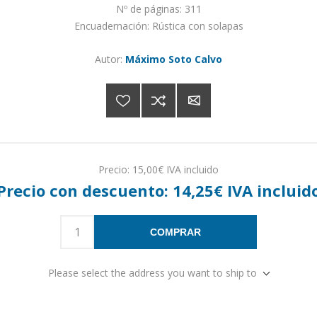
Nº de páginas: 311
Encuadernación: Rústica con solapas
Autor:
Máximo Soto Calvo
Precio:
15,00€ IVA incluido
Precio con descuento:
14,25€ IVA incluid
COMPRAR
Please select the address you want to ship to