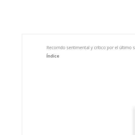
Recorrido sentimental y crítico por el últim
Índice