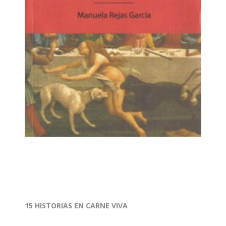
15 HISTORIAS EN CARNE VIVA