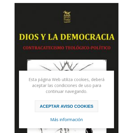
Esta página Web utiliza cookies, deberá
aceptar las condiciones de uso para
continuar navegando.
ACEPTAR AVISO COOKIES
Más información