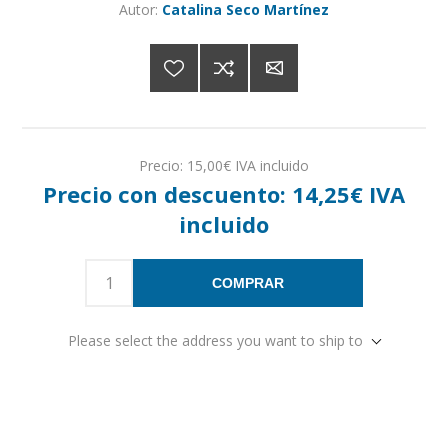
Autor:
Catalina Seco Martínez
Precio:
15,00€ IVA incluido
Precio con descuento:
14,25€ IVA
incluido
COMPRAR
Please select the address you want to ship to