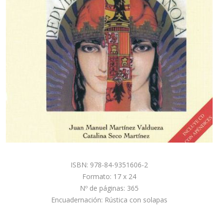
ISBN: 978-84-9351606-2
Formato: 17 x 24
Nº de páginas: 365
Encuadernación: Rústica con solapas