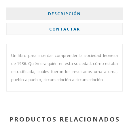
DESCRIPCIÓN
CONTACTAR
Un libro para intentar comprender la sociedad leonesa
de 1936. Quién era quién en esta sociedad, cómo estaba
estratificada, cuáles fueron los resultados urna a urna,
pueblo a pueblo, circunscripción a circunscripción.
PRODUCTOS RELACIONADOS