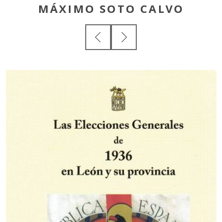
MÁXIMO SOTO CALVO