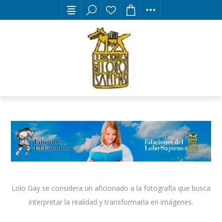
Lolo Gay se considera un aficionado a la fotografía que busca
interpretar la realidad y transformarla en imágenes.