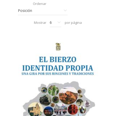
Ordenar
Mostrar
por página