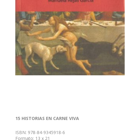
15 HISTORIAS EN CARNE VIVA
ISBN: 978-84-9345918-6
Formato: 13 x 21