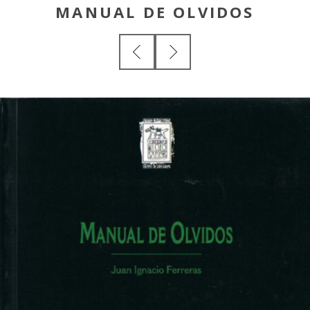
MANUAL DE OLVIDOS