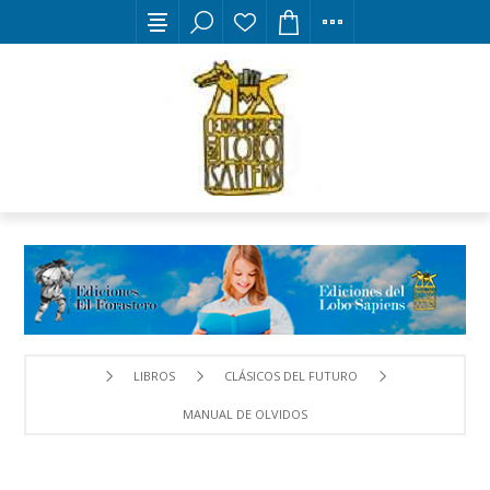
LIBROS
CLÁSICOS DEL FUTURO
MANUAL DE OLVIDOS