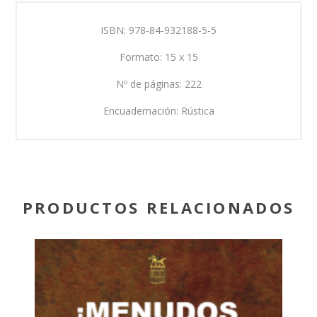
ISBN: 978-84-932188-5-5
Formato: 15 x 15
Nº de páginas: 222
Encuadernación: Rústica
PRODUCTOS RELACIONADOS