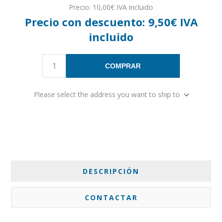
Precio:
10,00€ IVA incluido
Precio con descuento:
9,50€ IVA
incluido
COMPRAR
Please select the address you want to ship to
DESCRIPCIÓN
CONTACTAR