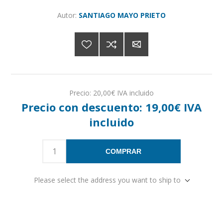
Autor:
SANTIAGO MAYO PRIETO
Precio:
20,00€ IVA incluido
Precio con descuento:
19,00€ IVA
incluido
COMPRAR
Please select the address you want to ship to