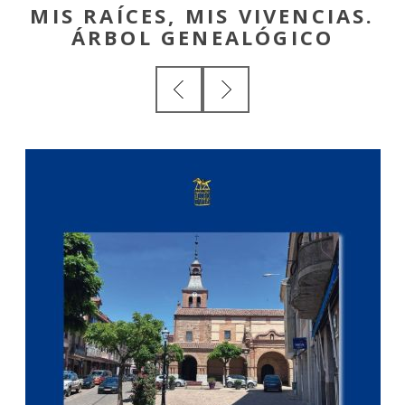
MIS RAÍCES, MIS VIVENCIAS.
ÁRBOL GENEALÓGICO