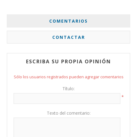
COMENTARIOS
CONTACTAR
ESCRIBA SU PROPIA OPINIÓN
Sólo los usuarios registrados pueden agregar comentarios
Título:
*
Texto del comentario: