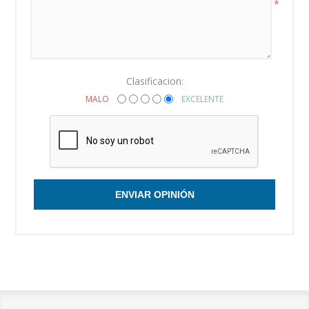
*
Clasificacion:
MALO
EXCELENTE
ENVIAR OPINIÓN