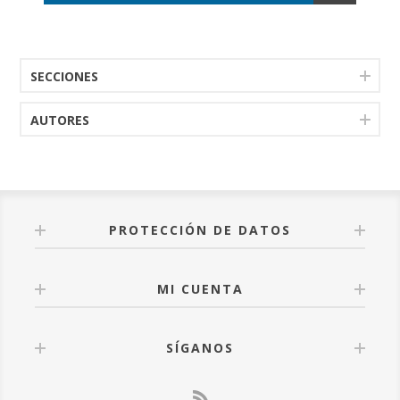
SECCIONES
AUTORES
PROTECCIÓN DE DATOS
MI CUENTA
SÍGANOS