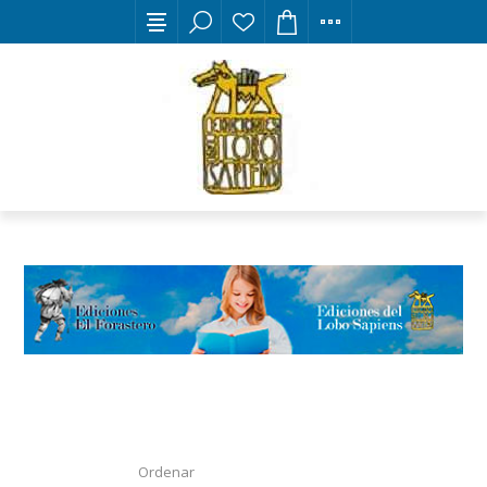
Ordenar