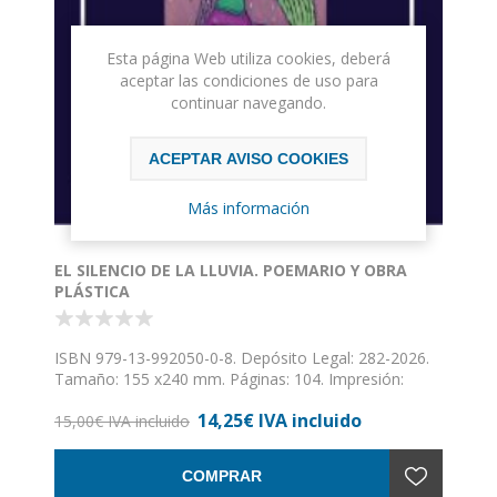
Esta página Web utiliza cookies, deberá
aceptar las condiciones de uso para
continuar navegando.
ACEPTAR AVISO COOKIES
Más información
EL SILENCIO DE LA LLUVIA. POEMARIO Y OBRA
PLÁSTICA
ISBN 979-13-992050-0-8. Depósito Legal: 282-2026.
Tamaño: 155 x240 mm. Páginas: 104. Impresión:
cuatricromía.
14,25€ IVA incluido
15,00€ IVA incluido
COMPRAR