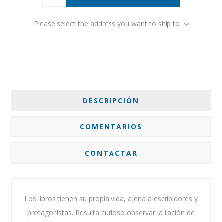
Please select the address you want to ship to
DESCRIPCIÓN
COMENTARIOS
CONTACTAR
Los libros tienen su propia vida, ajena a escribidores y
protagonistas. Resulta curioso observar la ilación de