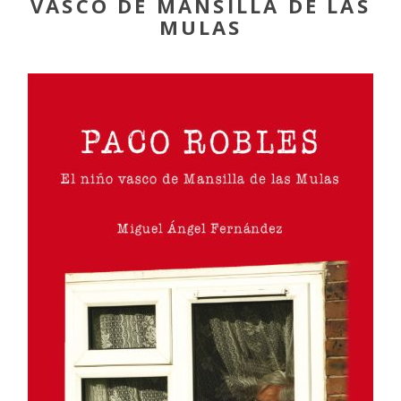
VASCO DE MANSILLA DE LAS
MULAS