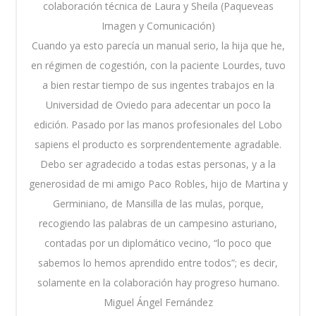
colaboración técnica de Laura y Sheila (Paqueveas
Imagen y Comunicación)
Cuando ya esto parecía un manual serio, la hija que he,
en régimen de cogestión, con la paciente Lourdes, tuvo
a bien restar tiempo de sus ingentes trabajos en la
Universidad de Oviedo para adecentar un poco la
edición. Pasado por las manos profesionales del Lobo
sapiens el producto es sorprendentemente agradable.
Debo ser agradecido a todas estas personas, y a la
generosidad de mi amigo Paco Robles, hijo de Martina y
Germiniano, de Mansilla de las mulas, porque,
recogiendo las palabras de un campesino asturiano,
contadas por un diplomático vecino, “lo poco que
sabemos lo hemos aprendido entre todos”; es decir,
solamente en la colaboración hay progreso humano.
Miguel Ángel Fernández