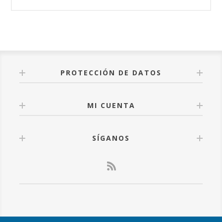
PROTECCIÓN DE DATOS
MI CUENTA
SÍGANOS