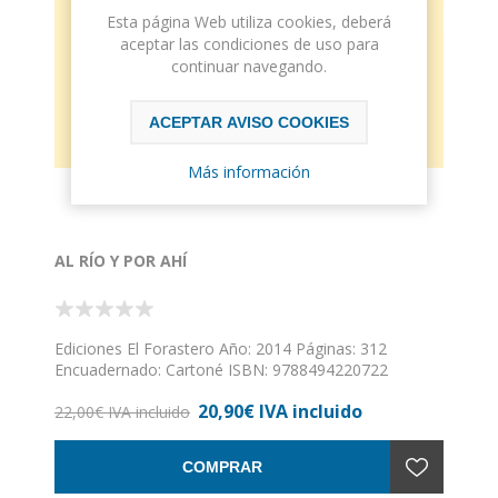
Esta página Web utiliza cookies, deberá
aceptar las condiciones de uso para
continuar navegando.
ACEPTAR AVISO COOKIES
Más información
AL RÍO Y POR AHÍ
Ediciones El Forastero Año: 2014 Páginas: 312
Encuadernado: Cartoné ISBN: 9788494220722
20,90€ IVA incluido
22,00€ IVA incluido
COMPRAR