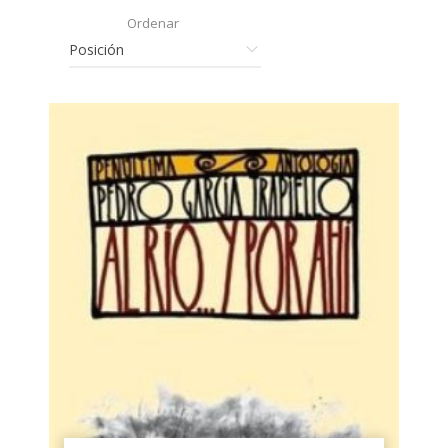
Ordenar