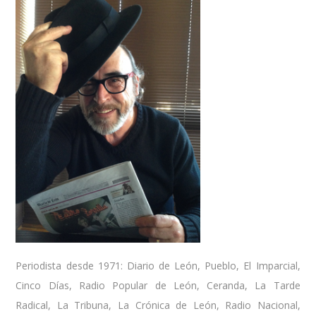
Periodista desde 1971: Diario de León, Pueblo, El Imparcial,
Cinco Días, Radio Popular de León, Ceranda, La Tarde
Radical, La Tribuna, La Crónica de León, Radio Nacional,