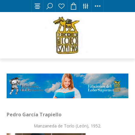
Pedro García Trapiello
Manzaneda de Torío (León), 1952.