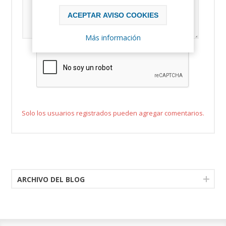
ACEPTAR AVISO COOKIES
Más información
Solo los usuarios registrados pueden agregar comentarios.
ARCHIVO DEL BLOG