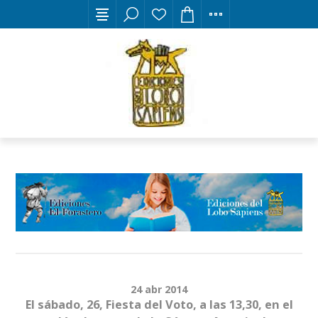
24
abr
2014
El sábado, 26, Fiesta del Voto, a las 13,30, en el