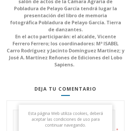
salón de actos de la Cámara Agraria de
Pobladura de Pelayo García tendrá lugar la
presentación del libro de memoria
fotográfica Pobladura de Pelayo García. Tierra
de danzantes.
En el acto participarán: el alcalde, Vicente
Ferrero Ferrero; los coordinadores: Mª ISABEL
Carro Rodríguez y Jacinto Domínguez Martínez; y
José A. Martínez Reñones de Ediciones del Lobo
Sapiens.
DEJA TU COMENTARIO
Esta página Web utiliza cookies, deberá
aceptar las condiciones de uso para
continuar navegando.
*