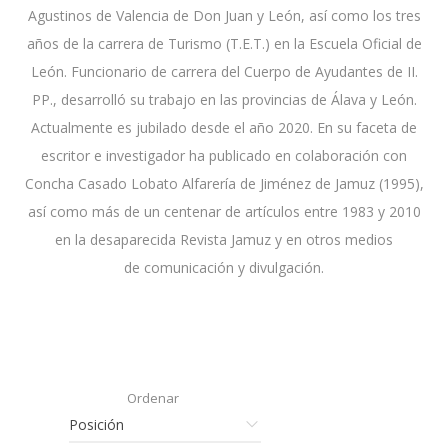
Agustinos de Valencia de Don Juan y León, así como los tres
años de la carrera de Turismo (T.E.T.) en la Escuela Oficial de
León. Funcionario de carrera del Cuerpo de Ayudantes de II.
PP., desarrolló su trabajo en las provincias de Álava y León.
Actualmente es jubilado desde el año 2020. En su faceta de
escritor e investigador ha publicado en colaboración con
Concha Casado Lobato Alfarería de Jiménez de Jamuz (1995),
así como más de un centenar de artículos entre 1983 y 2010
en la desaparecida Revista Jamuz y en otros medios
de comunicación y divulgación.
Ordenar