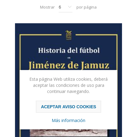
Mostrar
por página
Esta página Web utiliza cookies, deberá
aceptar las condiciones de uso para
continuar navegando.
ACEPTAR AVISO COOKIES
Más información