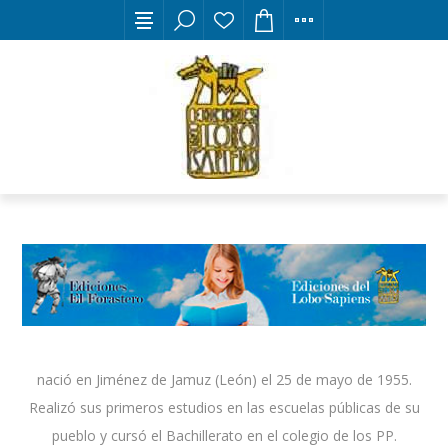
nació en Jiménez de Jamuz (León) el 25 de mayo de 1955.
Realizó sus primeros estudios en las escuelas públicas de su
pueblo y cursó el Bachillerato en el colegio de los PP.