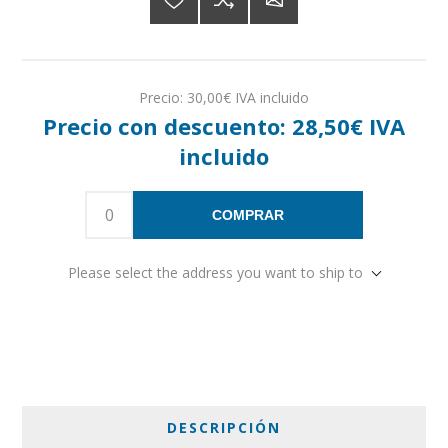
Precio:
30,00€ IVA incluido
Precio con descuento:
28,50€ IVA
incluido
COMPRAR
Please select the address you want to ship to
DESCRIPCIÓN