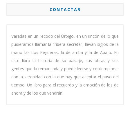
CONTACTAR
Varadas en un recodo del Órbigo, en un rincón de lo que
pudiéramos llamar la "ribera secreta", llevan siglos de la
mano las dos Regueras, la de arriba y la de Abajo. En
este libro la historia de su paisaje, sus obras y sus
gentes queda remansada y puede leerse y contemplarse
con la serenidad con la que hay que aceptar el paso del
tiempo. Un libro para el recuerdo y la emoción de los de
ahora y de los que vendrán.