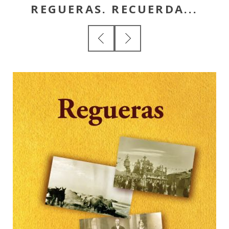
REGUERAS. RECUERDA...