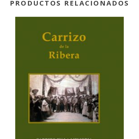
PRODUCTOS RELACIONADOS