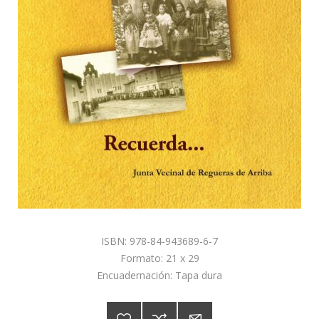
ISBN: 978-84-943689-6-7
Formato: 21 x 29
Encuadernación: Tapa dura