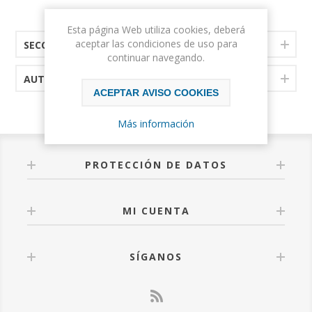
Esta página Web utiliza cookies, deberá
aceptar las condiciones de uso para
SECCIONES
continuar navegando.
AUTORES
ACEPTAR AVISO COOKIES
Más información
PROTECCIÓN DE DATOS
MI CUENTA
SÍGANOS