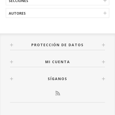
SECCIONES
AUTORES
PROTECCIÓN DE DATOS
MI CUENTA
SÍGANOS