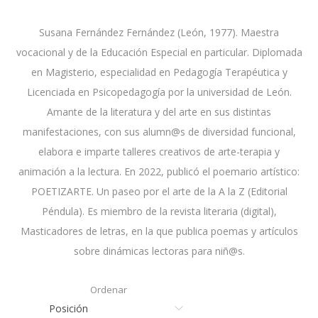
Susana Fernández Fernández (León, 1977). Maestra
vocacional y de la Educación Especial en particular. Diplomada
en Magisterio, especialidad en Pedagogía Terapéutica y
Licenciada en Psicopedagogía por la universidad de León.
Amante de la literatura y del arte en sus distintas
manifestaciones, con sus alumn@s de diversidad funcional,
elabora e imparte talleres creativos de arte-terapia y
animación a la lectura. En 2022, publicó el poemario artístico:
POETIZARTE. Un paseo por el arte de la A la Z (Editorial
Péndula). Es miembro de la revista literaria (digital),
Masticadores de letras, en la que publica poemas y artículos
sobre dinámicas lectoras para niñ@s.
Ordenar