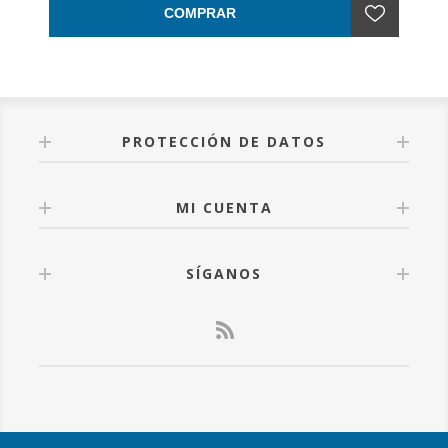
COMPRAR
PROTECCIÓN DE DATOS
MI CUENTA
SÍGANOS