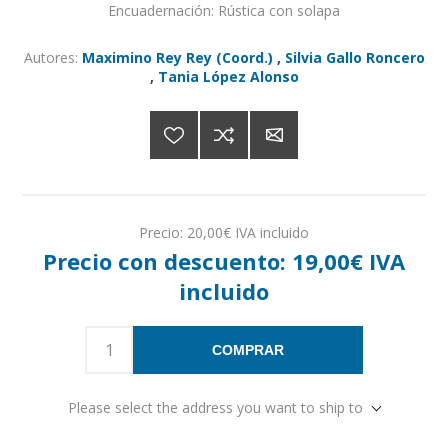
Encuadernación: Rústica con solapa
Autores:
Maximino Rey Rey (Coord.)
,
Silvia Gallo Roncero
,
Tania López Alonso
Precio:
20,00€ IVA incluido
Precio con descuento:
19,00€ IVA
incluido
COMPRAR
Please select the address you want to ship to