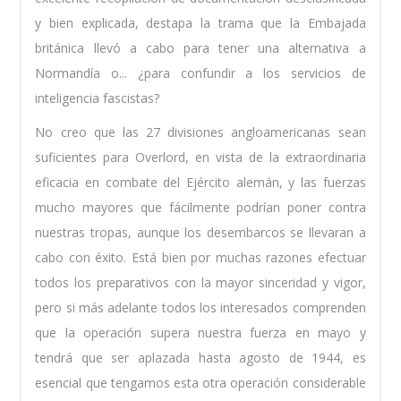
y bien explicada, destapa la trama que la Embajada
británica llevó a cabo para tener una alternativa a
Normandía o... ¿para confundir a los servicios de
inteligencia fascistas?
No creo que las 27 divisiones angloamericanas sean
suficientes para Overlord, en vista de la extraordinaria
eficacia en combate del Ejército alemán, y las fuerzas
mucho mayores que fácilmente podrían poner contra
nuestras tropas, aunque los desembarcos se llevaran a
cabo con éxito. Está bien por muchas razones efectuar
todos los preparativos con la mayor sinceridad y vigor,
pero si más adelante todos los interesados comprenden
que la operación supera nuestra fuerza en mayo y
tendrá que ser aplazada hasta agosto de 1944, es
esencial que tengamos esta otra operación considerable