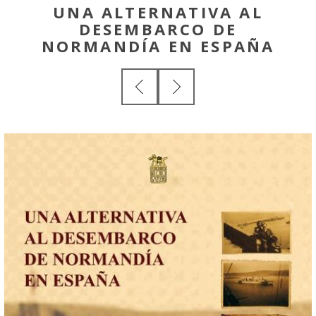
UNA ALTERNATIVA AL
DESEMBARCO DE
NORMANDÍA EN ESPAÑA