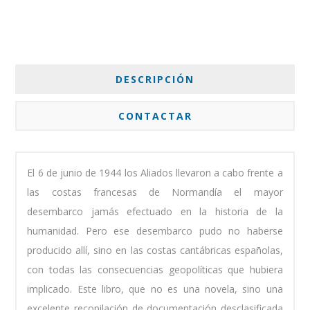
DESCRIPCIÓN
CONTACTAR
El 6 de junio de 1944 los Aliados llevaron a cabo frente a
las costas francesas de Normandía el mayor
desembarco jamás efectuado en la historia de la
humanidad. Pero ese desembarco pudo no haberse
producido allí, sino en las costas cantábricas españolas,
con todas las consecuencias geopolíticas que hubiera
implicado. Este libro, que no es una novela, sino una
excelente recopilación de documentación desclasificada