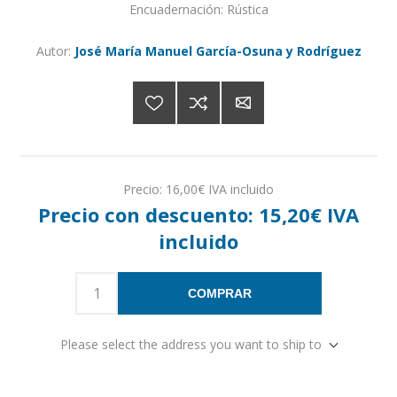
Encuadernación: Rústica
Autor:
José María Manuel García-Osuna y Rodríguez
Precio:
16,00€ IVA incluido
Precio con descuento:
15,20€ IVA
incluido
COMPRAR
Please select the address you want to ship to