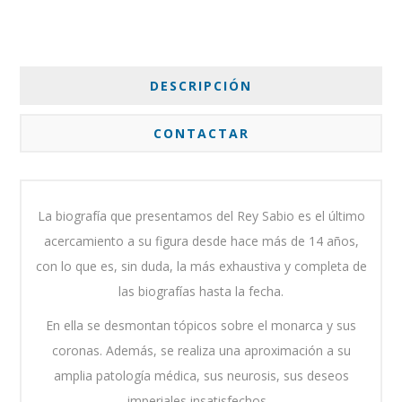
DESCRIPCIÓN
CONTACTAR
La biografía que presentamos del Rey Sabio es el último
acercamiento a su figura desde hace más de 14 años,
con lo que es, sin duda, la más exhaustiva y completa de
las biografías hasta la fecha.
En ella se desmontan tópicos sobre el monarca y sus
coronas. Además, se realiza una aproximación a su
amplia patología médica, sus neurosis, sus deseos
imperiales insatisfechos...