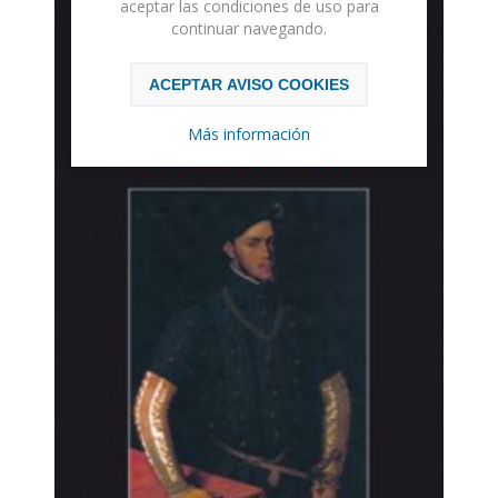
aceptar las condiciones de uso para
continuar navegando.
ACEPTAR AVISO COOKIES
Más información