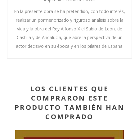
En la presente obra se ha pretendido, con todo interés,
realizar un pormenorizado y riguroso análisis sobre la
vida y la obra del Rey Alfonso X el Sabio de León, de
Castilla y de Andalucía, que abre la perspectiva de un
actor decisivo en su época y en los pilares de España.
LOS CLIENTES QUE
COMPRARON ESTE
PRODUCTO TAMBIÉN HAN
COMPRADO