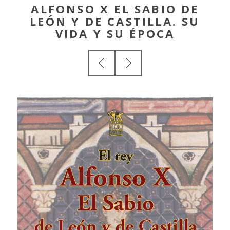
ALFONSO X EL SABIO DE
LEÓN Y DE CASTILLA. SU
VIDA Y SU ÉPOCA