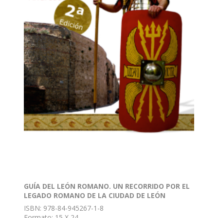
GUÍA DEL LEÓN ROMANO. UN RECORRIDO POR EL
LEGADO ROMANO DE LA CIUDAD DE LEÓN
ISBN: 978-84-945267-1-8
Formato: 15 X 24