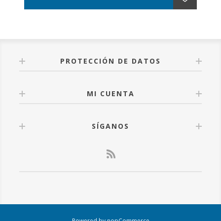
PROTECCIÓN DE DATOS
MI CUENTA
SÍGANOS
Powered by
nopCommerce