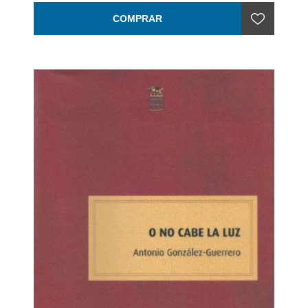
COMPRAR