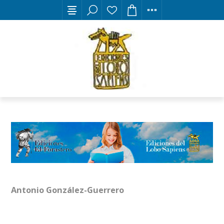
Antonio González-Guerrero