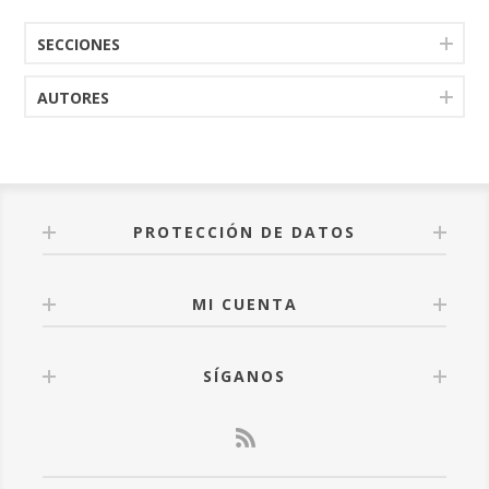
SECCIONES
AUTORES
PROTECCIÓN DE DATOS
MI CUENTA
SÍGANOS