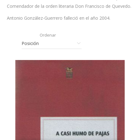
Comendador de la orden literaria Don Francisco de Quevedo.
Antonio González-Guerrero falleció en el año 2004.
Ordenar