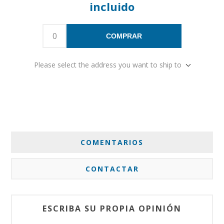
incluido
COMPRAR
Please select the address you want to ship to
COMENTARIOS
CONTACTAR
ESCRIBA SU PROPIA OPINIÓN