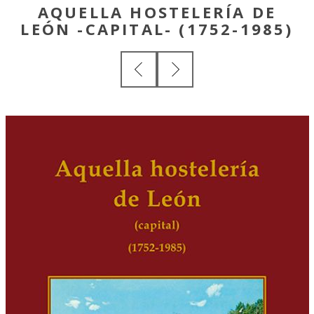
AQUELLA HOSTELERÍA DE
LEÓN -CAPITAL- (1752-1985)