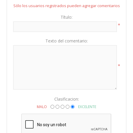
Sólo los usuarios registrados pueden agregar comentarios
Título:
*
Texto del comentario:
*
Clasificacion:
MALO
EXCELENTE