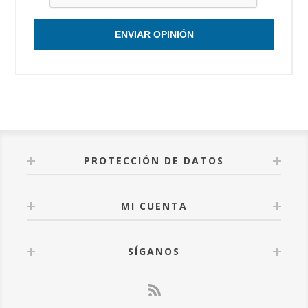
ENVIAR OPINIÓN
PROTECCIÓN DE DATOS
MI CUENTA
SÍGANOS