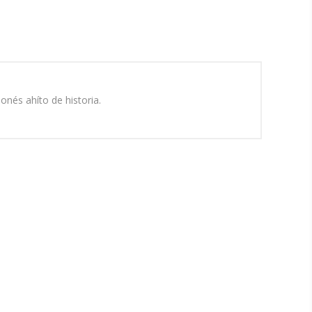
onés ahíto de historia.