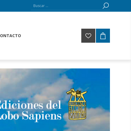
CONTACTO