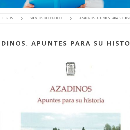
LIBROS
VIENTOS DEL PUEBLO
AZADINOS. APUNTES PARA SU HIS
DINOS. APUNTES PARA SU HIST