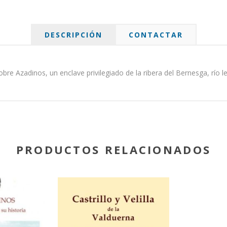
DESCRIPCIÓN
CONTACTAR
re Azadinos, un enclave privilegiado de la ribera del Bernesga, río le
PRODUCTOS RELACIONADOS