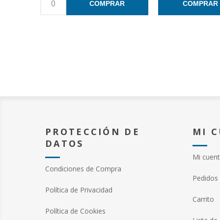
COMPRAR
COMPRAR
PROTECCIÓN DE
MI 
DATOS
Mi cuen
Condiciones de Compra
Pedidos
Política de Privacidad
Carrito
Política de Cookies