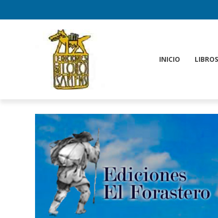
INICIO
LIBRO