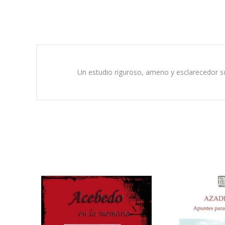
Un estudio riguroso, ameno y esclarecedor sob