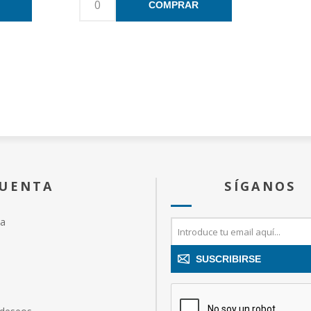
COMPRAR
CUENTA
SÍGANOS
ta
SUSCRIBIRSE