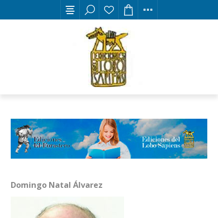
Domingo Natal Álvarez