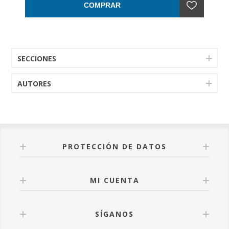
COMPRAR
SECCIONES
AUTORES
PROTECCIÓN DE DATOS
MI CUENTA
SÍGANOS