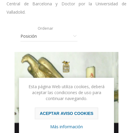
Central de Barcelona y Doctor por la Universidad de
Valladolid.
Ordenar
Esta página Web utiliza cookies, deberá
aceptar las condiciones de uso para
continuar navegando.
ACEPTAR AVISO COOKIES
Más información