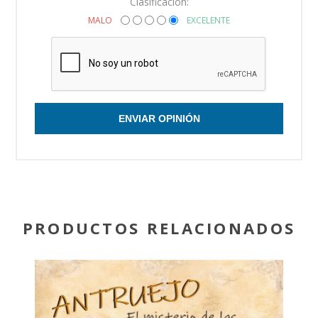
Clasificacion:
MALO
EXCELENTE
ENVIAR OPINIÓN
PRODUCTOS RELACIONADOS