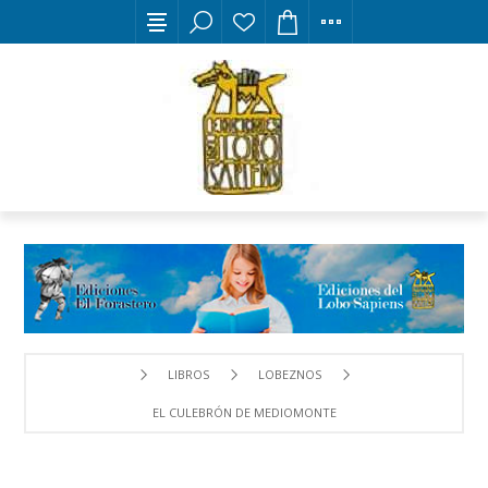
LIBROS
LOBEZNOS
EL CULEBRÓN DE MEDIOMONTE