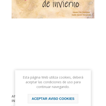
Esta página Web utiliza cookies, deberá
aceptar las condiciones de uso para
continuar navegando.
ANTRUEJO. EL MISTERIO DE LAS MÁSCARAS DE
ACEPTAR AVISO COOKIES
INVIERNO