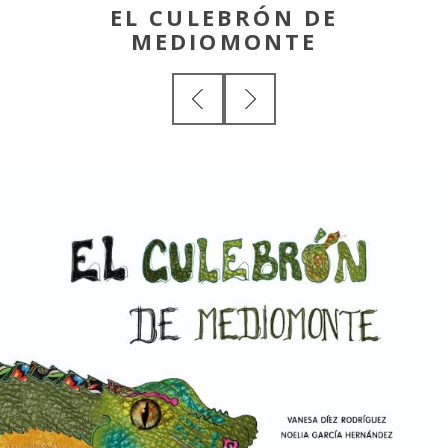
EL CULEBRÓN DE
MEDIOMONTE