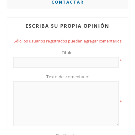
CONTACTAR
ESCRIBA SU PROPIA OPINIÓN
Sólo los usuarios registrados pueden agregar comentarios
Título:
*
Texto del comentario:
*