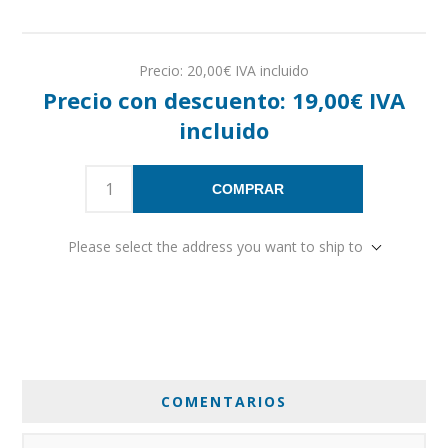
Precio:
20,00€ IVA incluido
Precio con descuento:
19,00€ IVA
incluido
COMPRAR
Please select the address you want to ship to
COMENTARIOS