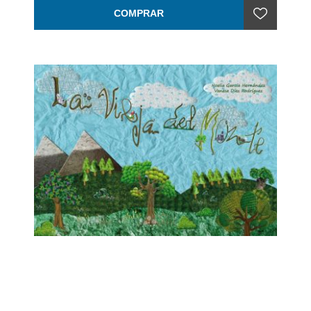
COMPRAR