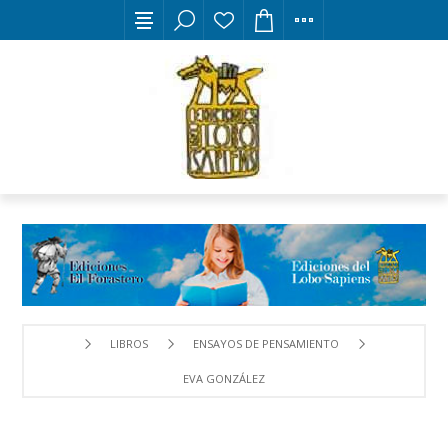
LIBROS
ENSAYOS DE PENSAMIENTO
EVA GONZÁLEZ