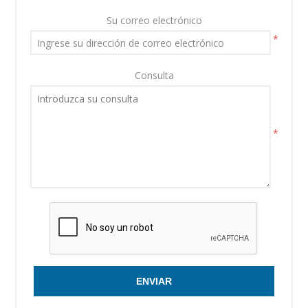
Su correo electrónico
*
Consulta
*
ENVIAR