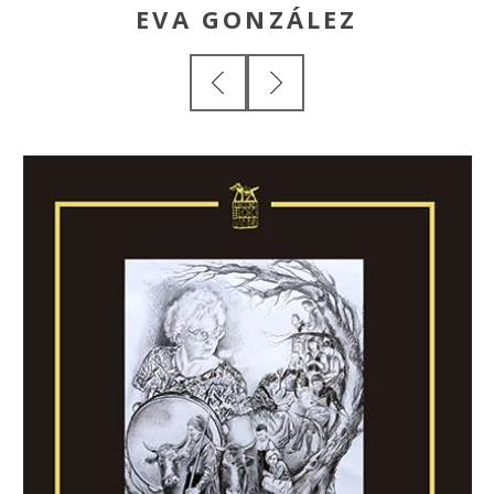
EVA GONZÁLEZ