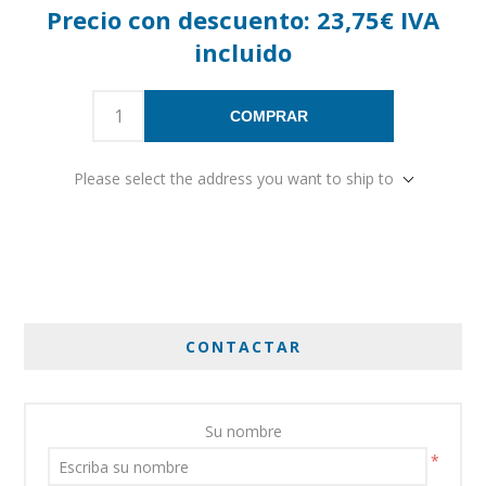
Precio con descuento:
23,75€ IVA
incluido
COMPRAR
Please select the address you want to ship to
CONTACTAR
Su nombre
*