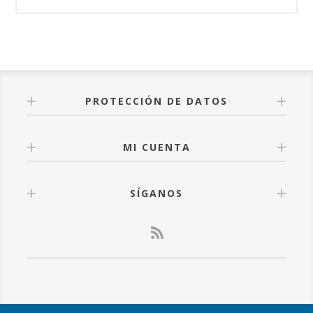
PROTECCIÓN DE DATOS
MI CUENTA
SÍGANOS