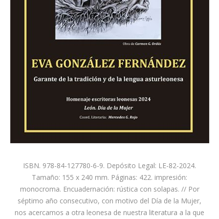
ISBN. 978-84-127780-6-9. Depósito Legal: LE-82-2024.
Tamaño: 155 x 240 mm. Páginas: 422. impresión:
monocroma. Encuadernación: rústica con solapas. // Por
séptimo año consecutivo, con motivo del Día de la Mujer,
nos acercamos a otra leonesa de nuestra literatura a la que